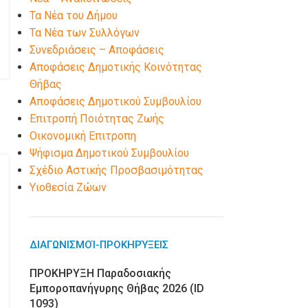
Τα Νέα του Δήμου
Τα Νέα των Συλλόγων
Συνεδριάσεις – Αποφάσεις
Αποφάσεις Δημοτικής Κοινότητας
Θήβας
Αποφάσεις Δημοτικού Συμβουλίου
Επιτροπή Ποιότητας Ζωής
Οικονομική Επιτροπη
Ψήφισμα Δημοτικού Συμβουλίου
Σχέδιο Αστικής Προσβασιμότητας
Υιοθεσία Ζώων
ΔΙΑΓΩΝΙΣΜΟΊ-ΠΡΟΚΗΡΎΞΕΙΣ
ΠΡΟΚΗΡΥΞΗ Παραδοσιακής
Εμποροπανήγυρης Θήβας 2026 (ID
1093)