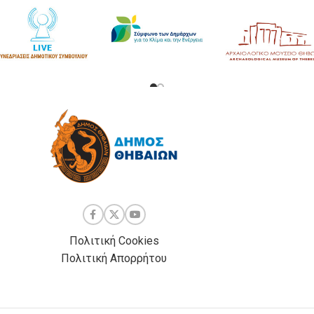
Πολιτική Cookies
Πολιτική Απορρήτου