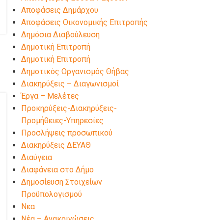
Αποφάσεις Δημάρχου
Αποφάσεις Οικονομικής Επιτροπής
Δημόσια Διαβούλευση
Δημοτική Επιτροπή
Δημοτική Επιτροπή
Δημοτικός Οργανισμός Θήβας
Διακηρύξεις – Διαγωνισμοί
Έργα – Μελέτες
Προκηρύξεις-Διακηρύξεις-
Προμήθειες-Υπηρεσίες
Προσλήψεις προσωπικού
Διακηρύξεις ΔΕΥΑΘ
Διαύγεια
Διαφάνεια στο Δήμο
Δημοσίευση Στοιχείων
Προϋπολογισμού
Νεα
Νέα – Ανακοινώσεις