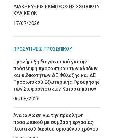
ΔΙΑΚΗΡΥΞΕΙΣ ΕΚΜΙΣΘΩΣΗΣ ΣΧΟΛΙΚΩΝ
ΚΥΛΙΚΕΙΩΝ
17/07/2026
ΠΡΟΣΛΉΨΕΙΣ ΠΡΟΣΩΠΙΚΟΎ
Προκήρυξη διαγωνισμού για την
πρόσληψη προσωπικού των κλάδων
και ειδικοτήτων ΔΕ Φύλαξης και ΔΕ
Προσωπικού Εξωτερικής Φρούρησης
των Σωφρονιστικών Καταστημάτων
06/08/2026
Ανακοίνωση για την πρόσληψη
προσωπικού με σύμβαση εργασίας
ιδιωτικού δικαίου ορισμένου χρόνου