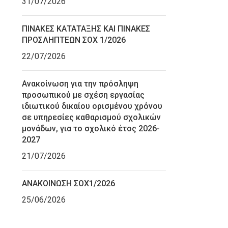
31/07/2026
ΠΙΝΑΚΕΣ ΚΑΤΑΤΑΞΗΣ ΚΑΙ ΠΙΝΑΚΕΣ
ΠΡΟΣΛΗΠΤΕΩΝ ΣΟΧ 1/2026
22/07/2026
Ανακοίνωση για την πρόσληψη
προσωπικού με σχέση εργασίας
ιδιωτικού δικαίου ορισμένου χρόνου
σε υπηρεσίες καθαρισμού σχολικών
μονάδων, για το σχολικό έτος 2026-
2027
21/07/2026
ΑΝΑΚΟΙΝΩΣΗ ΣΟΧ1/2026
25/06/2026