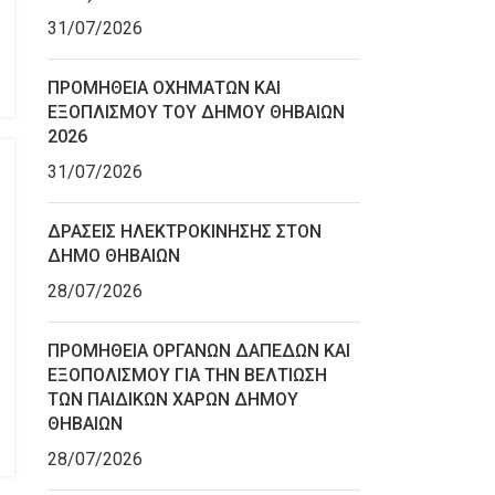
31/07/2026
ΠΡΟΜΗΘΕΙΑ ΟΧΗΜΑΤΩΝ ΚΑΙ
ΕΞΟΠΛΙΣΜΟΥ ΤΟΥ ΔΗΜΟΥ ΘΗΒΑΙΩΝ
2026
31/07/2026
ΔΡΑΣΕΙΣ ΗΛΕΚΤΡΟΚΙΝΗΣΗΣ ΣΤΟΝ
ΔΗΜΟ ΘΗΒΑΙΩΝ
28/07/2026
ΠΡΟΜΗΘΕΙΑ ΟΡΓΑΝΩΝ ΔΑΠΕΔΩΝ ΚΑΙ
ΕΞΟΠΟΛΙΣΜΟΥ ΓΙΑ ΤΗΝ ΒΕΛΤΙΩΣΗ
ΤΩΝ ΠΑΙΔΙΚΩΝ ΧΑΡΩΝ ΔΗΜΟΥ
ΘΗΒΑΙΩΝ
28/07/2026