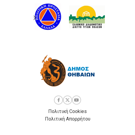
Πολιτική Cookies
Πολιτική Απορρήτου