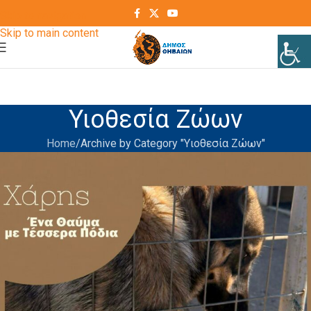
Skip to navigation
Skip to main content
Υιοθεσία Ζώων
Home
Archive by Category "Υιοθεσία Ζώων"