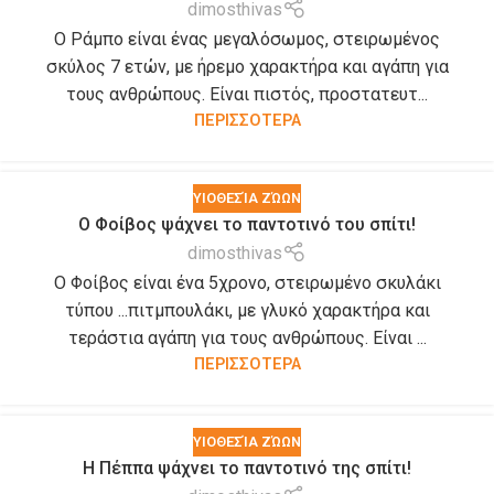
dimosthivas
Ο Ράμπο είναι ένας μεγαλόσωμος, στειρωμένος
σκύλος 7 ετών, με ήρεμο χαρακτήρα και αγάπη για
τους ανθρώπους. Είναι πιστός, προστατευτ...
ΠΕΡΙΣΣΟΤΕΡΑ
ΥΙΟΘΕΣΊΑ ΖΏΩΝ
Ο Φοίβος ψάχνει το παντοτινό του σπίτι!
dimosthivas
Ο Φοίβος είναι ένα 5χρονο, στειρωμένο σκυλάκι
τύπου ...πιτμπουλάκι, με γλυκό χαρακτήρα και
τεράστια αγάπη για τους ανθρώπους. Είναι ...
ΠΕΡΙΣΣΟΤΕΡΑ
ΥΙΟΘΕΣΊΑ ΖΏΩΝ
Η Πέππα ψάχνει το παντοτινό της σπίτι!