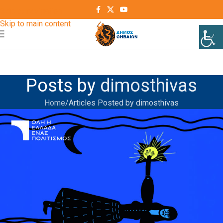
Skip to navigation
Skip to main content
Posts by
dimosthivas
Home
Articles Posted by dimosthivas