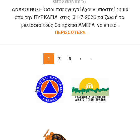
dimosthivas
ΑΝΑΚΟΙΝΩΣΗ Όσοι παραγωγοί έχουν υποστεί ζημιά
από την ΠΥΡΚΑΓΙΑ στις 31-7-2026 τα ζώα ή τα
μελίσσια τους θα πρέπει ΑΜΕΣΑ να επικο...
ΠΕΡΙΣΣΟΤΕΡΑ
1
2
3
›
»