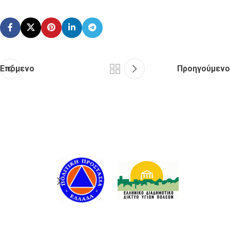
Επόμενο
Προηγούμενο