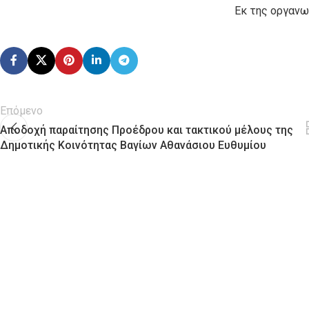
Eκ της οργανω
Επόμενο
Αποδοχή παραίτησης Προέδρου και τακτικού μέλους της
Δημοτικής Κοινότητας Βαγίων Αθανάσιου Ευθυμίου