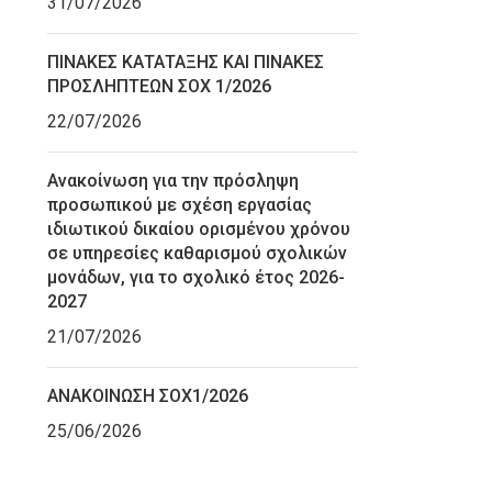
31/07/2026
ΠΙΝΑΚΕΣ ΚΑΤΑΤΑΞΗΣ ΚΑΙ ΠΙΝΑΚΕΣ
ΠΡΟΣΛΗΠΤΕΩΝ ΣΟΧ 1/2026
22/07/2026
Ανακοίνωση για την πρόσληψη
προσωπικού με σχέση εργασίας
ιδιωτικού δικαίου ορισμένου χρόνου
σε υπηρεσίες καθαρισμού σχολικών
μονάδων, για το σχολικό έτος 2026-
2027
21/07/2026
ΑΝΑΚΟΙΝΩΣΗ ΣΟΧ1/2026
25/06/2026