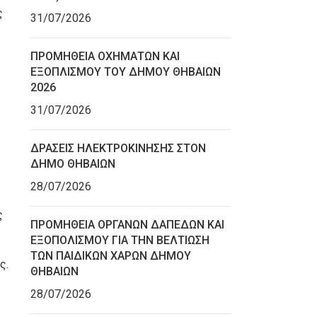
ς
31/07/2026
ΠΡΟΜΗΘΕΙΑ ΟΧΗΜΑΤΩΝ ΚΑΙ
ΕΞΟΠΛΙΣΜΟΥ ΤΟΥ ΔΗΜΟΥ ΘΗΒΑΙΩΝ
2026
31/07/2026
ΔΡΑΣΕΙΣ ΗΛΕΚΤΡΟΚΙΝΗΣΗΣ ΣΤΟΝ
ΔΗΜΟ ΘΗΒΑΙΩΝ
28/07/2026
ς
ΠΡΟΜΗΘΕΙΑ ΟΡΓΑΝΩΝ ΔΑΠΕΔΩΝ ΚΑΙ
ΕΞΟΠΟΛΙΣΜΟΥ ΓΙΑ ΤΗΝ ΒΕΛΤΙΩΣΗ
ΤΩΝ ΠΑΙΔΙΚΩΝ ΧΑΡΩΝ ΔΗΜΟΥ
ς.
ΘΗΒΑΙΩΝ
28/07/2026