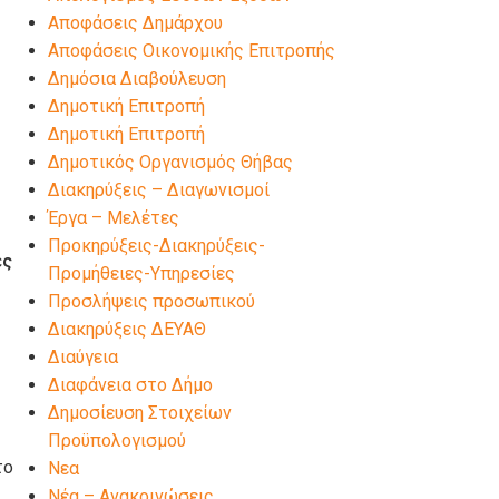
Αποφάσεις Δημάρχου
Αποφάσεις Οικονομικής Επιτροπής
Δημόσια Διαβούλευση
Δημοτική Επιτροπή
Δημοτική Επιτροπή
Δημοτικός Οργανισμός Θήβας
Διακηρύξεις – Διαγωνισμοί
Έργα – Μελέτες
Προκηρύξεις-Διακηρύξεις-
ές
Προμήθειες-Υπηρεσίες
Προσλήψεις προσωπικού
Διακηρύξεις ΔΕΥΑΘ
Διαύγεια
Διαφάνεια στο Δήμο
Δημοσίευση Στοιχείων
Προϋπολογισμού
το
Νεα
Νέα – Ανακοινώσεις