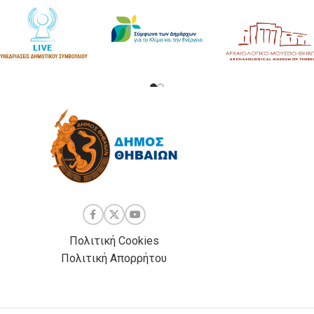
Πολιτική Cookies
Πολιτική Απορρήτου