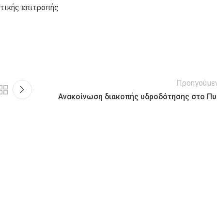
τικής επιτροπής
Προηγούμε
Ανακοίνωση διακοπής υδροδότησης στο Πυ