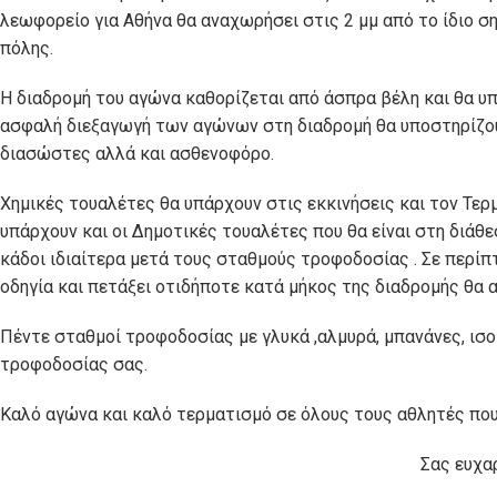
λεωφορείο για Αθήνα θα αναχωρήσει στις 2 μμ από το ίδιο σ
πόλης.
Η διαδρομή του αγώνα καθορίζεται από άσπρα βέλη και θα υπά
ασφαλή διεξαγωγή των αγώνων στη διαδρομή θα υποστηρίζουν
διασώστες αλλά και ασθενοφόρο.
Χημικές τουαλέτες θα υπάρχουν στις εκκινήσεις και τον Τερ
υπάρχουν και οι Δημοτικές τουαλέτες που θα είναι στη διάθ
κάδοι ιδιαίτερα μετά τους σταθμούς τροφοδοσίας . Σε περί
οδηγία και πετάξει οτιδήποτε κατά μήκος της διαδρομής θα 
Πέντε σταθμοί τροφοδοσίας με γλυκά ,αλμυρά, μπανάνες, ισο
τροφοδοσίας σας.
Καλό αγώνα και καλό τερματισμό σε όλους τους αθλητές που
Σας ευχαρ