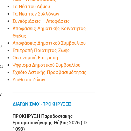
Τα Νέα του Δήμου
Τα Νέα των Συλλόγων
Συνεδριάσεις – Αποφάσεις
Αποφάσεις Δημοτικής Κοινότητας
Θήβας
Αποφάσεις Δημοτικού Συμβουλίου
s
Επιτροπή Ποιότητας Ζωής
Οικονομική Επιτροπη
Ψήφισμα Δημοτικού Συμβουλίου
αι
Σχέδιο Αστικής Προσβασιμότητας
Υιοθεσία Ζώων
ν
ΔΙΑΓΩΝΙΣΜΟΊ-ΠΡΟΚΗΡΎΞΕΙΣ
ΠΡΟΚΗΡΥΞΗ Παραδοσιακής
Εμποροπανήγυρης Θήβας 2026 (ID
1093)