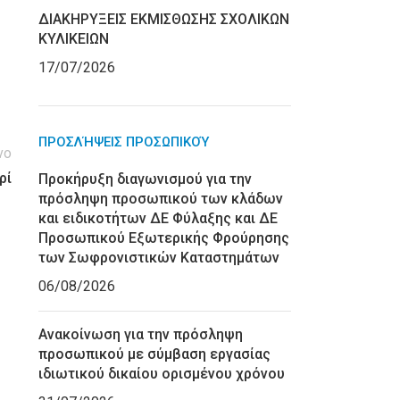
ΔΙΑΚΗΡΥΞΕΙΣ ΕΚΜΙΣΘΩΣΗΣ ΣΧΟΛΙΚΩΝ
ΚΥΛΙΚΕΙΩΝ
17/07/2026
ΠΡΟΣΛΉΨΕΙΣ ΠΡΟΣΩΠΙΚΟΎ
νο
ρί
Προκήρυξη διαγωνισμού για την
πρόσληψη προσωπικού των κλάδων
και ειδικοτήτων ΔΕ Φύλαξης και ΔΕ
Προσωπικού Εξωτερικής Φρούρησης
των Σωφρονιστικών Καταστημάτων
06/08/2026
Ανακοίνωση για την πρόσληψη
προσωπικού με σύμβαση εργασίας
ιδιωτικού δικαίου ορισμένου χρόνου