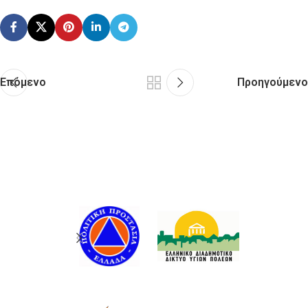
Επόμενο
Προηγούμενο