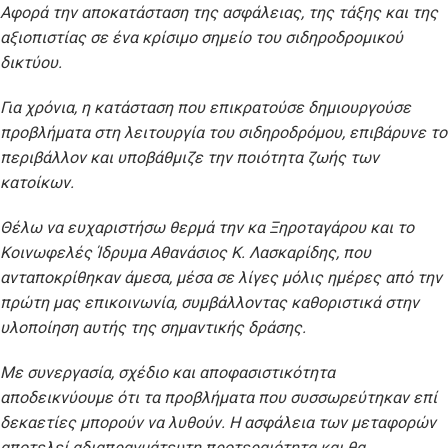
Αφορά την αποκατάσταση της ασφάλειας, της τάξης και της
αξιοπιστίας σε ένα κρίσιμο σημείο του σιδηροδρομικού
δικτύου.
Για χρόνια, η κατάσταση που επικρατούσε δημιουργούσε
προβλήματα στη λειτουργία του σιδηροδρόμου, επιβάρυνε το
περιβάλλον και υποβάθμιζε την ποιότητα ζωής των
κατοίκων.
Θέλω να ευχαριστήσω θερμά την κα Ξηροταγάρου και το
Κοινωφελές Ίδρυμα Αθανάσιος Κ. Λασκαρίδης, που
ανταποκρίθηκαν άμεσα, μέσα σε λίγες μόλις ημέρες από την
πρώτη μας επικοινωνία, συμβάλλοντας καθοριστικά στην
υλοποίηση αυτής της σημαντικής δράσης.
Με συνεργασία, σχέδιο και αποφασιστικότητα
αποδεικνύουμε ότι τα προβλήματα που συσσωρεύτηκαν επί
δεκαετίες μπορούν να λυθούν. Η ασφάλεια των μεταφορών
αποτελεί αδιαπραγμάτευτη προτεραιότητα και θα