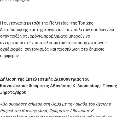
Η συνεργασία μεταξύ της Πολιτείας, της Τοπικής
Αυτοδιοίκησης και της κοινωνίας των πολιτών αποδεικνύει
στην πράξη ότι χρόνια προβλήματα μπορούν να
αντιμετωπιστούν αποτελεσματικά όταν υπάρχει κοινός
σχεδιασμός, συντονισμός και προσήλωση στο δημόσιο
συμφέρον.
Δήλωση της Εκτελεστικής Διευθύντριας του
Κοινωφελούς Ιδρύματος Αθανάσιος Κ. Λασκαρίδης, Πέγκυς
Ξηροταγάρου
«Βρισκόμαστε σήμερα στη Θήβα με την ομάδα του Cyclone
Project
του Κοινωφελούς Ιδρύματος Αθανάσιος Κ.