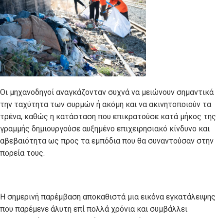
Οι μηχανοδηγοί αναγκάζονταν συχνά να μειώνουν σημαντικά
την ταχύτητα των συρμών ή ακόμη και να ακινητοποιούν τα
τρένα, καθώς η κατάσταση που επικρατούσε κατά μήκος της
γραμμής δημιουργούσε αυξημένο επιχειρησιακό κίνδυνο και
αβεβαιότητα ως προς τα εμπόδια που θα συναντούσαν στην
πορεία τους.
Η σημερινή παρέμβαση αποκαθιστά μια εικόνα εγκατάλειψης
που παρέμενε άλυτη επί πολλά χρόνια και συμβάλλει