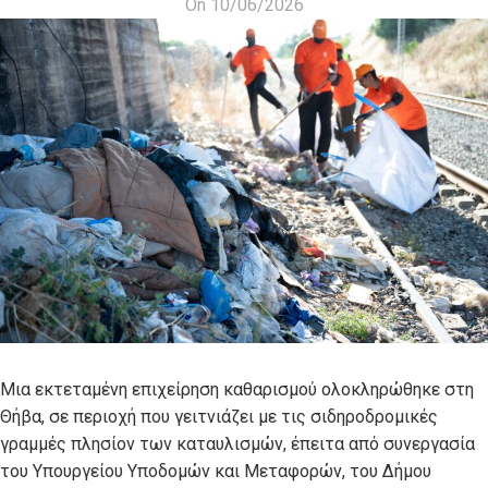
On 10/06/2026
Μια εκτεταμένη επιχείρηση καθαρισμού ολοκληρώθηκε στη
Θήβα, σε περιοχή που γειτνιάζει με τις σιδηροδρομικές
γραμμές πλησίον των καταυλισμών, έπειτα από συνεργασία
του Υπουργείου Υποδομών και Μεταφορών, του Δήμου