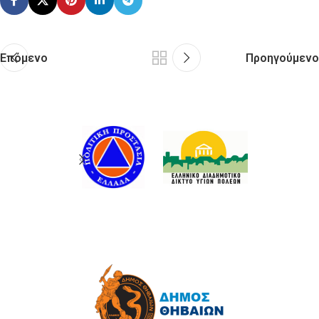
Επόμενο
Προηγούμενο