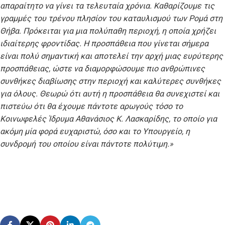
απαραίτητο να γίνει τα τελευταία χρόνια. Καθαρίζουμε τις
γραμμές του τρένου πλησίον του καταυλισμού των Ρομά στη
Θήβα. Πρόκειται για μια πολύπαθη περιοχή, η οποία χρήζει
ιδιαίτερης φροντίδας. Η προσπάθεια που γίνεται σήμερα
είναι πολύ σημαντική και αποτελεί την αρχή μιας ευρύτερης
προσπάθειας, ώστε να διαμορφώσουμε πιο ανθρώπινες
συνθήκες διαβίωσης στην περιοχή και καλύτερες συνθήκες
για όλους. Θεωρώ ότι αυτή η προσπάθεια θα συνεχιστεί και
πιστεύω ότι θα έχουμε πάντοτε αρωγούς τόσο το
Κοινωφελές Ίδρυμα Αθανάσιος Κ. Λασκαρίδης, το οποίο για
ακόμη μία φορά ευχαριστώ, όσο και το Υπουργείο, η
συνδρομή του οποίου είναι πάντοτε πολύτιμη.»