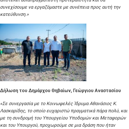
συνεχίσουμε να εργαζόμαστε με συνέπεια προς αυτή την
κατεύθυνση.»
Δήλωση του Δημάρχου Θηβαίων, Γεώργιου Αναστασίου
«Σε συνεργασία με το Κοινωφελές Ίδρυμα Αθανάσιος Κ.
Λασκαρίδης, το οποίο ευχαριστώ πραγματικά πάρα πολύ, και
με τη συνδρομή του Υπουργείου Υποδομών και Μεταφορών
και του Υπουργού, προχωρούμε σε μια δράση που ήταν