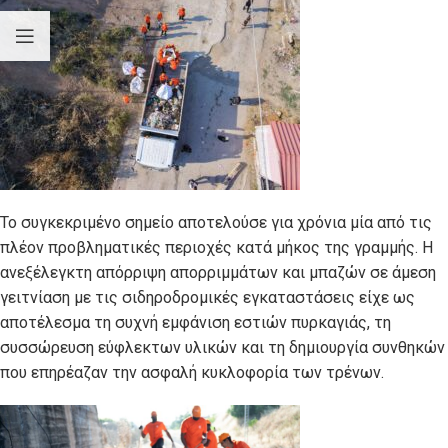
Το συγκεκριμένο σημείο αποτελούσε για χρόνια μία από τις
πλέον προβληματικές περιοχές κατά μήκος της γραμμής. Η
ανεξέλεγκτη απόρριψη απορριμμάτων και μπαζών σε άμεση
γειτνίαση με τις σιδηροδρομικές εγκαταστάσεις είχε ως
αποτέλεσμα τη συχνή εμφάνιση εστιών πυρκαγιάς, τη
συσσώρευση εύφλεκτων υλικών και τη δημιουργία συνθηκών
που επηρέαζαν την ασφαλή κυκλοφορία των τρένων.