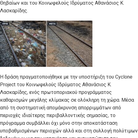
Θηβαίων και του Κοινωφελούς Ιδρύματος Αθανάσιος Κ.
Λασκαρίδης.
Η δράση πραγματοποιήθηκε με την υποστήριξη του Cyclone
Project του Κοινωφελούς Ιδρύματος Αθανάσιος Κ.
Λασκαρίδης, ενός πρωτοποριακού προγράμματος
καθαρισμών μεγάλης κλίμακας σε ολόκληρη τη χώρα. Μέσα
από τη συστηματική απομάκρυνση απορριμμάτων από
περιοχές ιδιαίτερης περιβαλλοντικής σημασίας, το
πρόγραμμα συμβάλλει όχι μόνο στην αποκατάσταση
υποβαθμισμένων περιοχών αλλά και στη συλλογή πολύτιμων