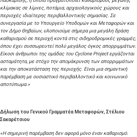
Λασκαρίδης, η οποία πραγματοποιεί καθαρισμούς μεγάλης
κλίμακας σε λίμνες, ποτάμια, αρχαιολογικούς χώρους και
περιοχές ιδιαίτερης περιβαλλοντικής σημασίας. Σε
συνεργασία με το Υπουργείο Υποδομών και Μεταφορών και
τον Δήμο Θηβαίων, υλοποιούμε σήμερα μια μεγάλη δράση
καθαρισμού σε περιοχή κοντά στις σιδηροδρομικές γραμμές,
όπου έχει συσσωρευτεί πολύ μεγάλος όγκος απορριμμάτων.
Είκοσι άνθρωποι της ομάδας του Cyclone
Project
εργάζονται
ασταμάτητα, με στόχο την απομάκρυνση των απορριμμάτων
και την αποκατάσταση της περιοχής. Είναι μια σημαντική
παρέμβαση με ουσιαστικό περιβαλλοντικό και κοινωνικό
αποτύπωμα.»
Δήλωση του Γενικού Γραμματέα Μεταφορών, Στέλιου
Σακαρέτσιου
«Η σημερινή παρέμβαση δεν αφορά μόνο έναν καθαρισμό.