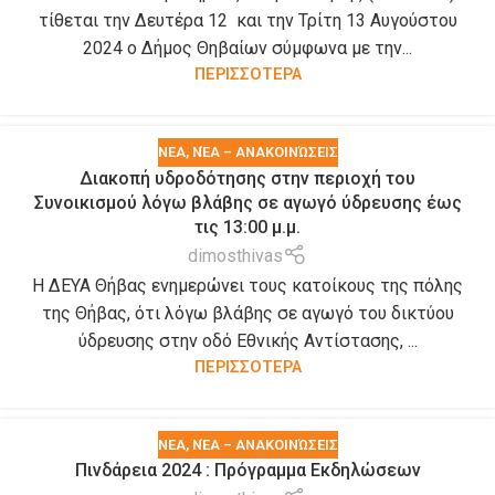
τίθεται την Δευτέρα 12 και την Τρίτη 13 Αυγούστου
2024 ο Δήμος Θηβαίων σύμφωνα με την...
ΠΕΡΙΣΣΟΤΕΡΑ
ΝΕΑ
,
ΝΈΑ – ΑΝΑΚΟΙΝΏΣΕΙΣ
Διακοπή υδροδότησης στην περιοχή του
Συνοικισμού λόγω βλάβης σε αγωγό ύδρευσης έως
τις 13:00 μ.μ.
dimosthivas
Η ΔΕΥΑ Θήβας ενημερώνει τους κατοίκους της πόλης
της Θήβας, ότι λόγω βλάβης σε αγωγό του δικτύου
ύδρευσης στην οδό Εθνικής Αντίστασης, ...
ΠΕΡΙΣΣΟΤΕΡΑ
ΝΕΑ
,
ΝΈΑ – ΑΝΑΚΟΙΝΏΣΕΙΣ
Πινδάρεια 2024 : Πρόγραμμα Εκδηλώσεων