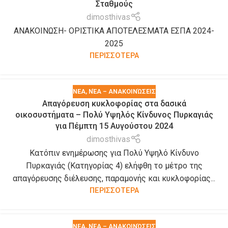
Σταθμούς
dimosthivas
ΑΝΑΚΟΙΝΩΣΗ- ΟΡΙΣΤΙΚΑ ΑΠΟΤΕΛΕΣΜΑΤΑ ΕΣΠΑ 2024-
2025
ΠΕΡΙΣΣΟΤΕΡΑ
ΝΕΑ
,
ΝΈΑ – ΑΝΑΚΟΙΝΏΣΕΙΣ
Απαγόρευση κυκλοφορίας στα δασικά
οικοσυστήματα – Πολύ Υψηλός Κίνδυνος Πυρκαγιάς
για Πέμπτη 15 Αυγούστου 2024
dimosthivas
Κατόπιν ενημέρωσης για Πολύ Υψηλό Κίνδυνο
Πυρκαγιάς (Κατηγορίας 4) ελήφθη το μέτρο της
απαγόρευσης διέλευσης, παραμονής και κυκλοφορίας...
ΠΕΡΙΣΣΟΤΕΡΑ
ΝΕΑ
,
ΝΈΑ – ΑΝΑΚΟΙΝΏΣΕΙΣ