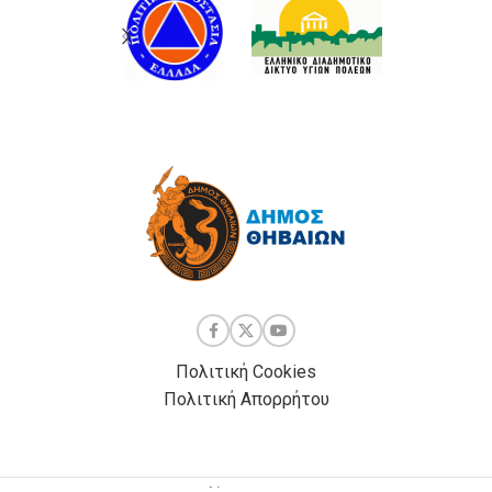
Πολιτική Cookies
Πολιτική Απορρήτου