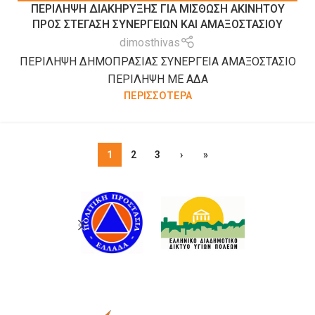
ΠΕΡΙΛΗΨΗ ΔΙΑΚΗΡΥΞΗΣ ΓΙΑ ΜΙΣΘΩΣΗ ΑΚΙΝΗΤΟΥ
ΠΡΟΚΗΡΎΞΕΙΣ-ΔΙΑΚΗΡΎΞΕΙΣ-ΠΡΟΜΉΘΕΙΕΣ-ΥΠΗΡΕΣΊΕΣ
ΠΡΟΣ ΣΤΕΓΑΣΗ ΣΥΝΕΡΓΕΙΩΝ ΚΑΙ ΑΜΑΞΟΣΤΑΣΙΟΥ
dimosthivas
ΠΕΡΙΛΗΨΗ ΔΗΜΟΠΡΑΣΙΑΣ ΣΥΝΕΡΓΕΙΑ ΑΜΑΞΟΣΤΑΣΙΟ
ΠΕΡΙΛΗΨΗ ΜΕ ΑΔΑ
ΠΕΡΙΣΣΟΤΕΡΑ
1
2
3
›
»