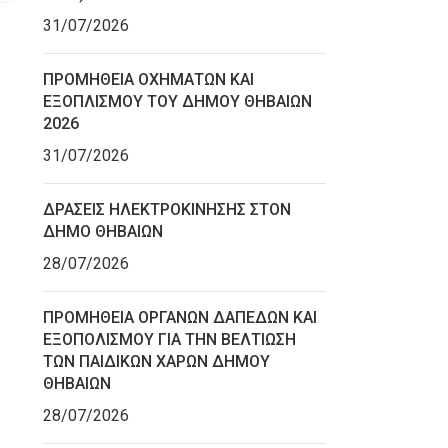
31/07/2026
ΠΡΟΜΗΘΕΙΑ ΟΧΗΜΑΤΩΝ ΚΑΙ
ΕΞΟΠΛΙΣΜΟΥ ΤΟΥ ΔΗΜΟΥ ΘΗΒΑΙΩΝ
2026
31/07/2026
ΔΡΑΣΕΙΣ ΗΛΕΚΤΡΟΚΙΝΗΣΗΣ ΣΤΟΝ
ΔΗΜΟ ΘΗΒΑΙΩΝ
28/07/2026
ΠΡΟΜΗΘΕΙΑ ΟΡΓΑΝΩΝ ΔΑΠΕΔΩΝ ΚΑΙ
ΕΞΟΠΟΛΙΣΜΟΥ ΓΙΑ ΤΗΝ ΒΕΛΤΙΩΣΗ
ΤΩΝ ΠΑΙΔΙΚΩΝ ΧΑΡΩΝ ΔΗΜΟΥ
ΘΗΒΑΙΩΝ
28/07/2026