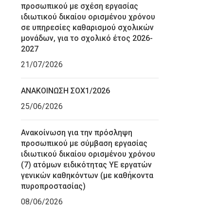
προσωπικού με σχέση εργασίας
ιδιωτικού δικαίου ορισμένου χρόνου
σε υπηρεσίες καθαρισμού σχολικών
μονάδων, για το σχολικό έτος 2026-
2027
21/07/2026
ΑΝΑΚΟΙΝΩΣΗ ΣΟΧ1/2026
25/06/2026
Ανακοίνωση για την πρόσληψη
προσωπικού με σύμβαση εργασίας
ιδιωτικού δικαίου ορισμένου χρόνου
(7) ατόμων ειδικότητας ΥΕ εργατών
γενικών καθηκόντων (με καθήκοντα
πυροπροστασίας)
08/06/2026