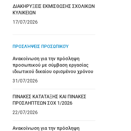
ΔΙΑΚΗΡΥΞΕΙΣ ΕΚΜΙΣΘΩΣΗΣ ΣΧΟΛΙΚΩΝ
ΚΥΛΙΚΕΙΩΝ
17/07/2026
ΠΡΟΣΛΉΨΕΙΣ ΠΡΟΣΩΠΙΚΟΎ
Ανακοίνωση για την πρόσληψη
προσωπικού με σύμβαση εργασίας
ιδιωτικού δικαίου ορισμένου χρόνου
31/07/2026
ΠΙΝΑΚΕΣ ΚΑΤΑΤΑΞΗΣ ΚΑΙ ΠΙΝΑΚΕΣ
ΠΡΟΣΛΗΠΤΕΩΝ ΣΟΧ 1/2026
22/07/2026
Ανακοίνωση για την πρόσληψη