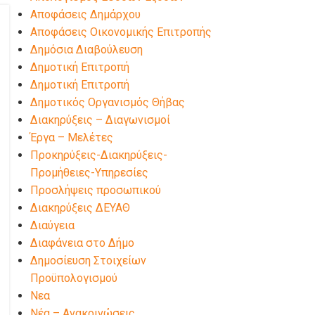
Αποφάσεις Δημάρχου
Αποφάσεις Οικονομικής Επιτροπής
Δημόσια Διαβούλευση
Δημοτική Επιτροπή
Δημοτική Επιτροπή
Δημοτικός Οργανισμός Θήβας
Διακηρύξεις – Διαγωνισμοί
Έργα – Μελέτες
Προκηρύξεις-Διακηρύξεις-
Προμήθειες-Υπηρεσίες
Προσλήψεις προσωπικού
Διακηρύξεις ΔΕΥΑΘ
Διαύγεια
Διαφάνεια στο Δήμο
Δημοσίευση Στοιχείων
Προϋπολογισμού
Νεα
Νέα – Ανακοινώσεις