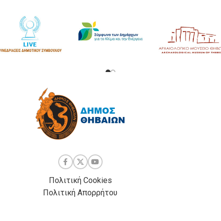
Πολιτική Cookies
Πολιτική Απορρήτου