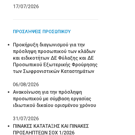
17/07/2026
ΠΡΟΣΛΉΨΕΙΣ ΠΡΟΣΩΠΙΚΟΎ
Προκήρυξη διαγωνισμού για την
πρόσληψη προσωπικού των κλάδων
και ειδικοτήτων ΔΕ Φύλαξης και ΔΕ
Προσωπικού Εξωτερικής Φρούρησης
των Σωφρονιστικών Καταστημάτων
06/08/2026
Ανακοίνωση για την πρόσληψη
προσωπικού με σύμβαση εργασίας
ιδιωτικού δικαίου ορισμένου χρόνου
31/07/2026
ΠΙΝΑΚΕΣ ΚΑΤΑΤΑΞΗΣ ΚΑΙ ΠΙΝΑΚΕΣ
ΠΡΟΣΛΗΠΤΕΩΝ ΣΟΧ 1/2026