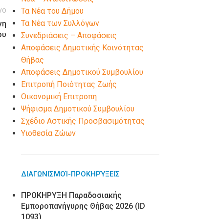
νο
Τα Νέα του Δήμου
Τα Νέα των Συλλόγων
νη
ου
Συνεδριάσεις – Αποφάσεις
Αποφάσεις Δημοτικής Κοινότητας
Θήβας
Αποφάσεις Δημοτικού Συμβουλίου
Επιτροπή Ποιότητας Ζωής
Οικονομική Επιτροπη
Ψήφισμα Δημοτικού Συμβουλίου
Σχέδιο Αστικής Προσβασιμότητας
Υιοθεσία Ζώων
ΔΙΑΓΩΝΙΣΜΟΊ-ΠΡΟΚΗΡΎΞΕΙΣ
ΠΡΟΚΗΡΥΞΗ Παραδοσιακής
Εμποροπανήγυρης Θήβας 2026 (ID
1093)