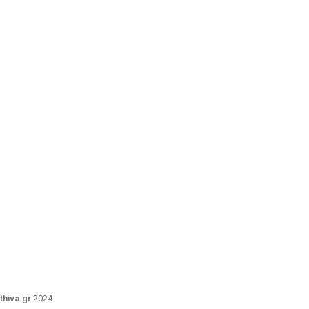
thiva.gr
2024