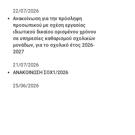
22/07/2026
Ανακοίνωση για την πρόσληψη
προσωπικού με σχέση εργασίας
ιδιωτικού δικαίου ορισμένου χρόνου
σε υπηρεσίες καθαρισμού σχολικών
μονάδων, για το σχολικό έτος 2026-
2027
21/07/2026
ΑΝΑΚΟΙΝΩΣΗ ΣΟΧ1/2026
25/06/2026