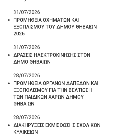
31/07/2026
ΠΡΟΜΗΘΕΙΑ ΟΧΗΜΑΤΩΝ ΚΑΙ
ΕΞΟΠΛΙΣΜΟΥ ΤΟΥ ΔΗΜΟΥ ΘΗΒΑΙΩΝ
2026
31/07/2026
ΔΡΑΣΕΙΣ ΗΛΕΚΤΡΟΚΙΝΗΣΗΣ ΣΤΟΝ
ΔΗΜΟ ΘΗΒΑΙΩΝ
28/07/2026
ΠΡΟΜΗΘΕΙΑ ΟΡΓΑΝΩΝ ΔΑΠΕΔΩΝ ΚΑΙ
ΕΞΟΠΟΛΙΣΜΟΥ ΓΙΑ ΤΗΝ ΒΕΛΤΙΩΣΗ
ΤΩΝ ΠΑΙΔΙΚΩΝ ΧΑΡΩΝ ΔΗΜΟΥ
ΘΗΒΑΙΩΝ
28/07/2026
ΔΙΑΚΗΡΥΞΕΙΣ ΕΚΜΙΣΘΩΣΗΣ ΣΧΟΛΙΚΩΝ
ΚΥΛΙΚΕΙΩΝ