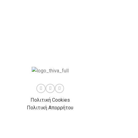
Πολιτική Cookies
Πολιτική Απορρήτου