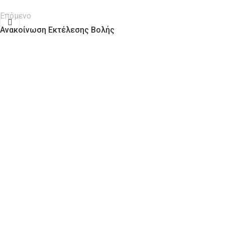
Επόμενο
Ανακοίνωση Εκτέλεσης Βολής