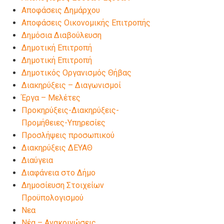
Αποφάσεις Δημάρχου
Αποφάσεις Οικονομικής Επιτροπής
Δημόσια Διαβούλευση
Δημοτική Επιτροπή
Δημοτική Επιτροπή
Δημοτικός Οργανισμός Θήβας
Διακηρύξεις – Διαγωνισμοί
Έργα – Μελέτες
Προκηρύξεις-Διακηρύξεις-
Προμήθειες-Υπηρεσίες
Προσλήψεις προσωπικού
Διακηρύξεις ΔΕΥΑΘ
Διαύγεια
Διαφάνεια στο Δήμο
Δημοσίευση Στοιχείων
Προϋπολογισμού
Νεα
Νέα – Ανακοινώσεις