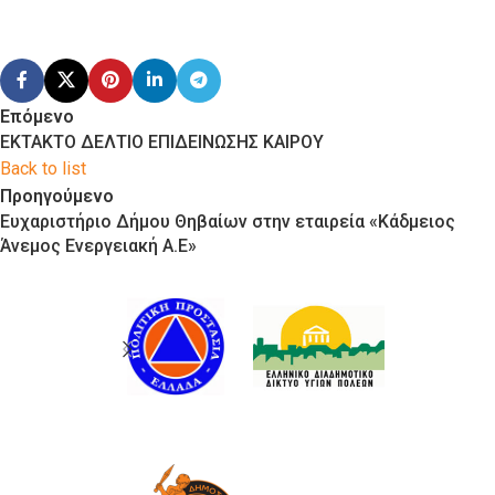
Επόμενο
ΕΚΤΑΚΤΟ ΔΕΛΤΙΟ ΕΠΙΔΕΙΝΩΣΗΣ ΚΑΙΡΟΥ
Back to list
Προηγούμενο
Ευχαριστήριο Δήμου Θηβαίων στην εταιρεία «Κάδμειος
Άνεμος Ενεργειακή Α.Ε»