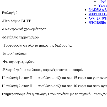
Έργα
Υιοθ
ΔΗΜΟΣΙΑ ΔΙ
Επιλογή 2.
ΥΠΗΡΕΣΙΕΣ Γ
ΑΡΧΙΤΕΚΤΟΝΙ
-Περιλαίμιο BUFF
ΕΠΙΚΟΙΝΩΝΊΑ
-Ηλεκτρονική χρονομέτρηση
-Μετάλλιο τερματισμού
-Τροφοδοσία σε όλο το μήκος της διαδρομής.
-Ιατρική κάλυψη
-Φωτογραφίες αγώνα
-Ελαφρύ γεύμα και λοιπές παροχές στον τερματισμό.
Η επιλογή 1 στον Ημιμαραθώνιο ορίζεται στα 15 ευρώ και για τον α
Η επιλογή 2 στον Ημιμαραθώνιο ορίζεται στα 10 ευρώ και στον αγώ
Ενημερώνουμε ότι η επιλογή 1 του πακέτου με το τεχνικό μπλουζάκ