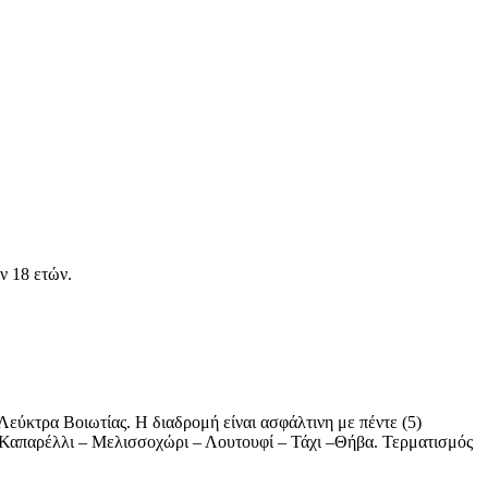
ν 18 ετών.
Λεύκτρα Βοιωτίας. Η διαδρομή είναι ασφάλτινη με πέντε (5)
 – Καπαρέλλι – Μελισσοχώρι – Λουτουφί – Τάχι –Θήβα. Τερματισμός