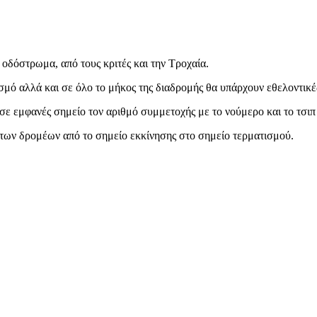
 οδόστρωμα, από τους κριτές και την Τροχαία.
σμό αλλά και σε όλο το μήκος της διαδρομής θα υπάρχουν εθελοντικέ
ς σε εμφανές σημείο τον αριθμό συμμετοχής με το νούμερο και το τσ
 των δρομέων από το σημείο εκκίνησης στο σημείο τερματισμού.