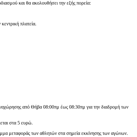
οδιασμού και θα ακολουθήσει την εξής πορεία:
 κεντρική πλατεία.
αναχώρησης από Θήβα 08:00πμ έως 08:30πμ για την διαδρομή των
εται στα 5 ευρώ.
ραμμα μεταφοράς των αθλητών στα σημεία εκκίνησης των αγώνων.