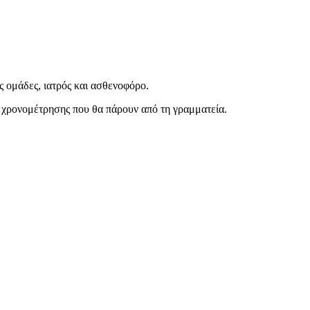
ς ομάδες, ιατρός και ασθενοφόρο.
ιπ χρονομέτρησης που θα πάρουν από τη γραμματεία.