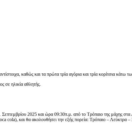
ντίστοιχα, καθώς και τα πρώτα τρία αγόρια και τρία κορίτσια κάτω τω
ς σε ηλικία αθλητής.
1 Σεπτεμβρίου 2025 και ώρα 09:30π.μ. από το Τρόπαιο της μάχης στα 
coca cola), και θα ακολουθήσει την εξής πορεία: Τρόπαιο – Λεύκτρα