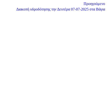
Προηγούμενο
Διακοπή υδροδότησης την Δευτέρα 07-07-2025 στα Βάγια