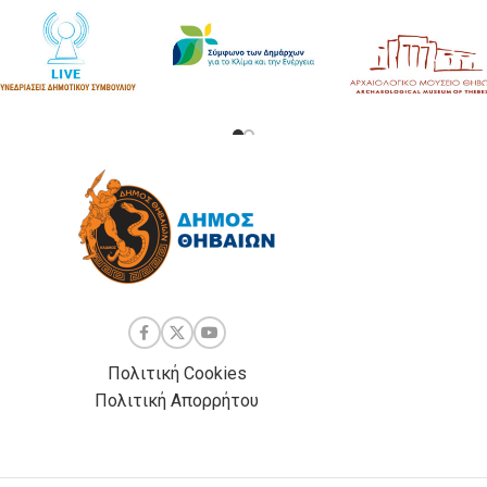
Πολιτική Cookies
Πολιτική Απορρήτου