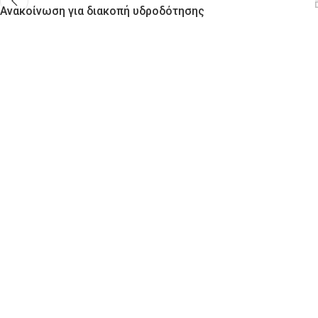
Ανακοίνωση για διακοπή υδροδότησης