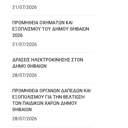
31/07/2026
ΠΡΟΜΗΘΕΙΑ ΟΧΗΜΑΤΩΝ ΚΑΙ
ΕΞΟΠΛΙΣΜΟΥ ΤΟΥ ΔΗΜΟΥ ΘΗΒΑΙΩΝ
2026
31/07/2026
ΔΡΑΣΕΙΣ ΗΛΕΚΤΡΟΚΙΝΗΣΗΣ ΣΤΟΝ
ΔΗΜΟ ΘΗΒΑΙΩΝ
28/07/2026
ΠΡΟΜΗΘΕΙΑ ΟΡΓΑΝΩΝ ΔΑΠΕΔΩΝ ΚΑΙ
ΕΞΟΠΟΛΙΣΜΟΥ ΓΙΑ ΤΗΝ ΒΕΛΤΙΩΣΗ
ΤΩΝ ΠΑΙΔΙΚΩΝ ΧΑΡΩΝ ΔΗΜΟΥ
ΘΗΒΑΙΩΝ
28/07/2026