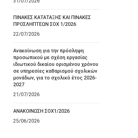
31/07/2026
ΠΙΝΑΚΕΣ ΚΑΤΑΤΑΞΗΣ ΚΑΙ ΠΙΝΑΚΕΣ
ΠΡΟΣΛΗΠΤΕΩΝ ΣΟΧ 1/2026
22/07/2026
Ανακοίνωση για την πρόσληψη
προσωπικού με σχέση εργασίας
ιδιωτικού δικαίου ορισμένου χρόνου
σε υπηρεσίες καθαρισμού σχολικών
μονάδων, για το σχολικό έτος 2026-
2027
21/07/2026
ΑΝΑΚΟΙΝΩΣΗ ΣΟΧ1/2026
25/06/2026