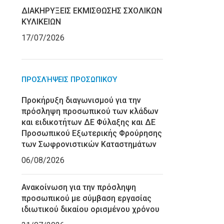
ΔΙΑΚΗΡΥΞΕΙΣ ΕΚΜΙΣΘΩΣΗΣ ΣΧΟΛΙΚΩΝ
ΚΥΛΙΚΕΙΩΝ
17/07/2026
ΠΡΟΣΛΉΨΕΙΣ ΠΡΟΣΩΠΙΚΟΎ
Προκήρυξη διαγωνισμού για την
πρόσληψη προσωπικού των κλάδων
και ειδικοτήτων ΔΕ Φύλαξης και ΔΕ
Προσωπικού Εξωτερικής Φρούρησης
των Σωφρονιστικών Καταστημάτων
06/08/2026
Ανακοίνωση για την πρόσληψη
προσωπικού με σύμβαση εργασίας
ιδιωτικού δικαίου ορισμένου χρόνου