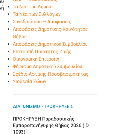
ου
Τα Νέα του Δήμου
λή
Τα Νέα των Συλλόγων
Συνεδριάσεις – Αποφάσεις
Αποφάσεις Δημοτικής Κοινότητας
Θήβας
Αποφάσεις Δημοτικού Συμβουλίου
Επιτροπή Ποιότητας Ζωής
Οικονομική Επιτροπη
Ψήφισμα Δημοτικού Συμβουλίου
Σχέδιο Αστικής Προσβασιμότητας
Υιοθεσία Ζώων
ΔΙΑΓΩΝΙΣΜΟΊ-ΠΡΟΚΗΡΎΞΕΙΣ
ΠΡΟΚΗΡΥΞΗ Παραδοσιακής
Εμποροπανήγυρης Θήβας 2026 (ID
1093)