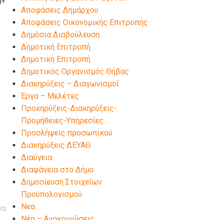
Αποφάσεις Δημάρχου
Αποφάσεις Οικονομικής Επιτροπής
Δημόσια Διαβούλευση
Δημοτική Επιτροπή
Δημοτική Επιτροπή
Δημοτικός Οργανισμός Θήβας
Διακηρύξεις – Διαγωνισμοί
Έργα – Μελέτες
Προκηρύξεις-Διακηρύξεις-
Προμήθειες-Υπηρεσίες
Προσλήψεις προσωπικού
Διακηρύξεις ΔΕΥΑΘ
Διαύγεια
Διαφάνεια στο Δήμο
Δημοσίευση Στοιχείων
Προϋπολογισμού
Νεα
νο
Νέα – Ανακοινώσεις