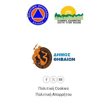
Πολιτική Cookies
Πολιτική Απορρήτου