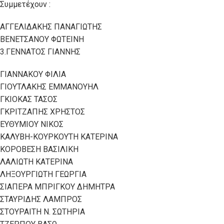
Συμμετέχουν :
ΑΓΓΕΛΙΔΑΚΗΣ ΠΑΝΑΓΙΩΤΗΣ
ΒΕΝΕΤΣΑΝΟΥ ΦΩΤΕΙΝΗ
3.ΓΕΝΝΑΤΟΣ ΓΙΑΝΝΗΣ
ΓΙΑΝΝΑΚΟΥ ΦΙΛΙΑ
ΓΙΟΥΤΛΑΚΗΣ ΕΜΜΑΝΟΥΗΛ
ΓΚΙΟΚΑΣ ΤΑΣΟΣ
ΓΚΡΙΤΖΑΠΗΣ ΧΡΗΣΤΟΣ
ΕΥΘΥΜΙΟΥ ΝΙΚΟΣ
ΚΑΛΥΒΗ-ΚΟΥΡΚΟΥΤΗ ΚΑΤΕΡΙΝΑ
ΚΟΡΟΒΕΣΗ ΒΑΣΙΛΙΚΗ
ΛΑΛΙΩΤΗ ΚΑΤΕΡΙΝΑ
ΛΗΞΟΥΡΓΙΩΤΗ ΓΕΩΡΓΙΑ
ΣΙΑΠΕΡΑ ΜΠΡΙΓΚΟΥ ΔΗΜΗΤΡΑ
ΣΤΑΥΡΙΔΗΣ ΛΑΜΠΡΟΣ
ΣΤΟΥΡΑΙΤΗ Ν. ΣΩΤΗΡΙΑ