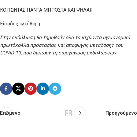
ΚΟΙΤΩΝΤΑΣ ΠΑΝΤΑ ΜΠΡΟΣΤΑ ΚΑΙ ΨΗΛΑ!!
Είσοδος ελεύθερη
Στην εκδήλωση θα τηρηθούν όλα τα ισχύοντα υγειονομικά
πρωτόκολλα προστασίας και αποφυγής μετάδοσης του
COVID-19, που διέπουν τη διοργάνωση εκδηλώσεων.
Επόμενο
Προηγούμενο