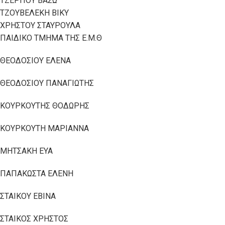
ΤΖΕΡΠΟΥ ΒΑΣΩ
ΤΖΟΥΒΕΛΕΚΗ ΒΙΚΥ
ΧΡΗΣΤΟΥ ΣΤΑΥΡΟΥΛΑ
ΠΑΙΔΙΚΟ ΤΜΗΜΑ ΤΗΣ Ε.Μ.Θ
ΘΕΟΔΟΣΙΟΥ ΕΛΕΝΑ
ΘΕΟΔΟΣΙΟΥ ΠΑΝΑΓΙΩΤΗΣ
ΚΟΥΡΚΟΥΤΗΣ ΘΟΔΩΡΗΣ
ΚΟΥΡΚΟΥΤΗ ΜΑΡΙΑΝΝΑ
ΜΗΤΣΑΚΗ ΕΥΑ
ΠΑΠΑΚΩΣΤΑ ΕΛΕΝΗ
ΣΤΑΙΚΟΥ ΕΒΙΝΑ
ΣΤΑΙΚΟΣ ΧΡΗΣΤΟΣ