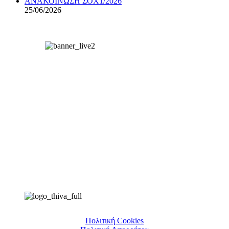
ΑΝΑΚΟΙΝΩΣΗ ΣΟΧ1/2026
25/06/2026
Πολιτική Cookies