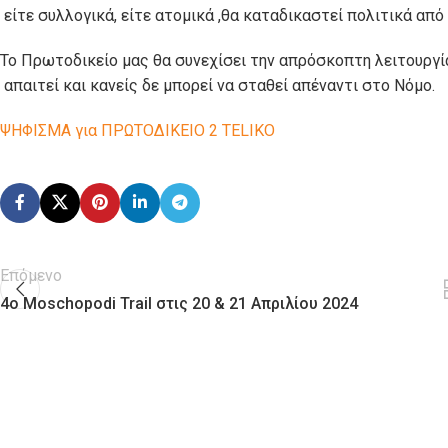
είτε συλλογικά, είτε ατομικά ,θα καταδικαστεί πολιτικά απ
Το Πρωτοδικείο μας θα συνεχίσει την απρόσκοπτη λειτουργία
απαιτεί και κανείς δε μπορεί να σταθεί απέναντι στο Νόμο.
ΨΗΦΙΣΜΑ για ΠΡΩΤΟΔΙΚΕΙΟ 2 TELIKO
Επόμενο
4o Moschopodi Trail στις 20 & 21 Απριλίου 2024