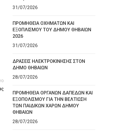
31/07/2026
ΠΡΟΜΗΘΕΙΑ ΟΧΗΜΑΤΩΝ ΚΑΙ
ΕΞΟΠΛΙΣΜΟΥ ΤΟΥ ΔΗΜΟΥ ΘΗΒΑΙΩΝ
2026
31/07/2026
ΔΡΑΣΕΙΣ ΗΛΕΚΤΡΟΚΙΝΗΣΗΣ ΣΤΟΝ
ΔΗΜΟ ΘΗΒΑΙΩΝ
28/07/2026
νο
ας
ΠΡΟΜΗΘΕΙΑ ΟΡΓΑΝΩΝ ΔΑΠΕΔΩΝ ΚΑΙ
ΕΞΟΠΟΛΙΣΜΟΥ ΓΙΑ ΤΗΝ ΒΕΛΤΙΩΣΗ
ΤΩΝ ΠΑΙΔΙΚΩΝ ΧΑΡΩΝ ΔΗΜΟΥ
ΘΗΒΑΙΩΝ
28/07/2026