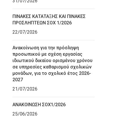
31/07/2026
ΠΙΝΑΚΕΣ ΚΑΤΑΤΑΞΗΣ ΚΑΙ ΠΙΝΑΚΕΣ
ΠΡΟΣΛΗΠΤΕΩΝ ΣΟΧ 1/2026
22/07/2026
Ανακοίνωση για την πρόσληψη
προσωπικού με σχέση εργασίας
ιδιωτικού δικαίου ορισμένου χρόνου
σε υπηρεσίες καθαρισμού σχολικών
μονάδων, για το σχολικό έτος 2026-
2027
21/07/2026
ΑΝΑΚΟΙΝΩΣΗ ΣΟΧ1/2026
25/06/2026