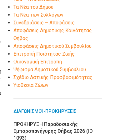
Τα Νέα του Δήμου
Τα Νέα των Συλλόγων
Συνεδριάσεις – Αποφάσεις
Αποφάσεις Δημοτικής Κοινότητας
Θήβας
ε
Αποφάσεις Δημοτικού Συμβουλίου
Επιτροπή Ποιότητας Ζωής
Οικονομική Επιτροπη
Ψήφισμα Δημοτικού Συμβουλίου
η
Σχέδιο Αστικής Προσβασιμότητας
.
Υιοθεσία Ζώων
ο
ΔΙΑΓΩΝΙΣΜΟΊ-ΠΡΟΚΗΡΎΞΕΙΣ
ΠΡΟΚΗΡΥΞΗ Παραδοσιακής
Εμποροπανήγυρης Θήβας 2026 (ID
1093)