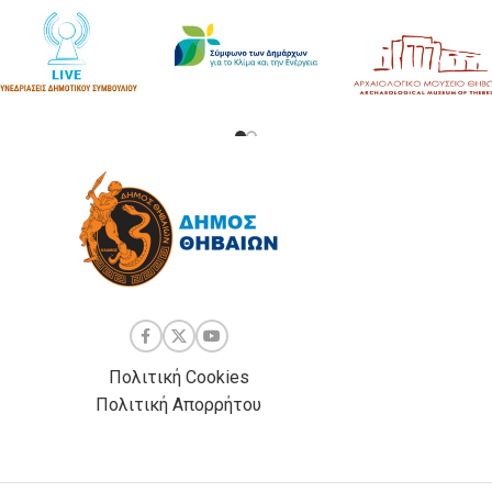
Πολιτική Cookies
Πολιτική Απορρήτου