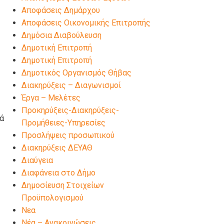
Αποφάσεις Δημάρχου
Αποφάσεις Οικονομικής Επιτροπής
Δημόσια Διαβούλευση
Δημοτική Επιτροπή
Δημοτική Επιτροπή
Δημοτικός Οργανισμός Θήβας
Διακηρύξεις – Διαγωνισμοί
Έργα – Μελέτες
Προκηρύξεις-Διακηρύξεις-
ά
Προμήθειες-Υπηρεσίες
Προσλήψεις προσωπικού
Διακηρύξεις ΔΕΥΑΘ
Διαύγεια
Διαφάνεια στο Δήμο
Δημοσίευση Στοιχείων
Προϋπολογισμού
Νεα
Νέα – Ανακοινώσεις