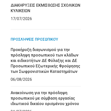
ΔΙΑΚΗΡΥΞΕΙΣ ΕΚΜΙΣΘΩΣΗΣ ΣΧΟΛΙΚΩΝ
ΚΥΛΙΚΕΙΩΝ
17/07/2026
ΠΡΟΣΛΉΨΕΙΣ ΠΡΟΣΩΠΙΚΟΎ
Προκήρυξη διαγωνισμού για την
πρόσληψη προσωπικού των κλάδων
και ειδικοτήτων ΔΕ Φύλαξης και ΔΕ
Προσωπικού Εξωτερικής Φρούρησης
των Σωφρονιστικών Καταστημάτων
06/08/2026
Ανακοίνωση για την πρόσληψη
προσωπικού με σύμβαση εργασίας
ιδιωτικού δικαίου ορισμένου χρόνου