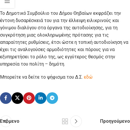
Το Δημοτικό Συμβούλιο του Δήμου Θηβαίων εκφράζει την
έντονη δυσαρέσκειά του για την έλλειψη ειλικρινούς και
γόνιμου διαλόγου στα όργανα της αυτοδιοίκησης, για τη
συγκρότηση μιας ολοκληρωμένης πρότασης για τις
απαραίτητες ρυθμίσεις, έτσι ώστε η τοπική αυτοδιοίκηση να
έχει τις αναλογούσες αρμοδιότητες και πόρους για να
εξυπηρετήσει το ρόλο της, ως εγγύτερος θεσμός στην
υπηρεσία του πολίτη – δημότη.
Μπορείτε να δείτε το ψήφισμα του Δ.Σ.
εδώ
Επόμενο
Προηγούμενο