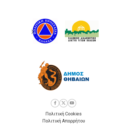
Πολιτική Cookies
Πολιτική Απορρήτου