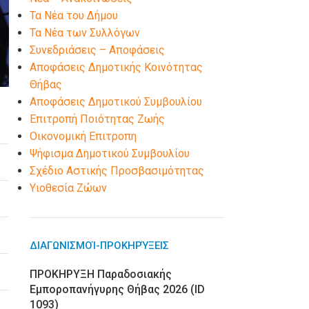
Τα Νέα του Δήμου
Τα Νέα των Συλλόγων
Συνεδριάσεις – Αποφάσεις
Αποφάσεις Δημοτικής Κοινότητας
Θήβας
Αποφάσεις Δημοτικού Συμβουλίου
Επιτροπή Ποιότητας Ζωής
Οικονομική Επιτροπη
Ψήφισμα Δημοτικού Συμβουλίου
Σχέδιο Αστικής Προσβασιμότητας
Υιοθεσία Ζώων
ΔΙΑΓΩΝΙΣΜΟΊ-ΠΡΟΚΗΡΎΞΕΙΣ
ΠΡΟΚΗΡΥΞΗ Παραδοσιακής
Εμποροπανήγυρης Θήβας 2026 (ID
1093)