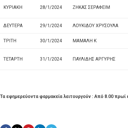
ΚΥΡΙΑΚΗ
28/1/2024
ΖΗΚΑΣ ΣΕΡΑΦΕΙΜ
ΔΕΥΤΕΡΑ
29/1/2024
ΛΟΥΚΙΔΟΥ ΧΡΥΣΟΥΛΑ
ΤΡΙΤΗ
30/1/2024
ΜΑΜΑΛΗ Κ
ΤΕΤΑΡΤΗ
31/1/2024
ΠΑΥΛΙΔΗΣ ΑΡΓΥΡΗΣ
Τα εφημερεύοντα φαρμακεία λειτουργούν : Από 8.00 πρωί