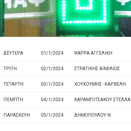
ΔΕΥΤΕΡΑ
01/1/2024
ΨΑΡΡΑ ΑΓΓΕΛΙΚΗ
ΤΡΙΤΗ
02/1/2024
ΣΤΡΑΤΙΚΗΣ ΑΙΜΙΛΙΟΣ
TETΑΡΤΗ
03/1/2024
ΧΟΥΧΟΥΜΗΣ -ΚΑΡΒΕΛΗ
ΠΕΜΠΤΗ
04/1/2024
ΚΑΡΑΜΠΙΤΣΑΚΟΥ ΣΤΕΛΛΑ
ΠΑΡΑΣΚΕΥΗ
05/1/2024
ΔΗΜΟΠΟΥΛΟΥ Ν.