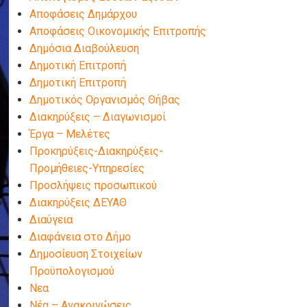
Αποφάσεις Δημάρχου
Αποφάσεις Οικονομικής Επιτροπής
Δημόσια Διαβούλευση
Δημοτική Επιτροπή
Δημοτική Επιτροπή
Δημοτικός Οργανισμός Θήβας
Διακηρύξεις – Διαγωνισμοί
Έργα – Μελέτες
Προκηρύξεις-Διακηρύξεις-
Προμήθειες-Υπηρεσίες
Προσλήψεις προσωπικού
Διακηρύξεις ΔΕΥΑΘ
Διαύγεια
Διαφάνεια στο Δήμο
Δημοσίευση Στοιχείων
Προϋπολογισμού
Νεα
Νέα – Ανακοινώσεις