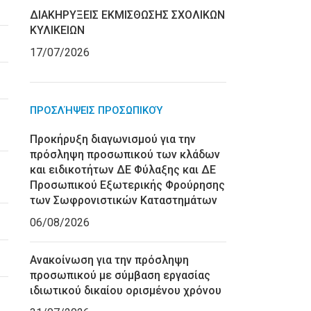
ΔΙΑΚΗΡΥΞΕΙΣ ΕΚΜΙΣΘΩΣΗΣ ΣΧΟΛΙΚΩΝ
ΚΥΛΙΚΕΙΩΝ
17/07/2026
ΠΡΟΣΛΉΨΕΙΣ ΠΡΟΣΩΠΙΚΟΎ
Προκήρυξη διαγωνισμού για την
πρόσληψη προσωπικού των κλάδων
και ειδικοτήτων ΔΕ Φύλαξης και ΔΕ
Προσωπικού Εξωτερικής Φρούρησης
των Σωφρονιστικών Καταστημάτων
06/08/2026
Ανακοίνωση για την πρόσληψη
προσωπικού με σύμβαση εργασίας
ιδιωτικού δικαίου ορισμένου χρόνου