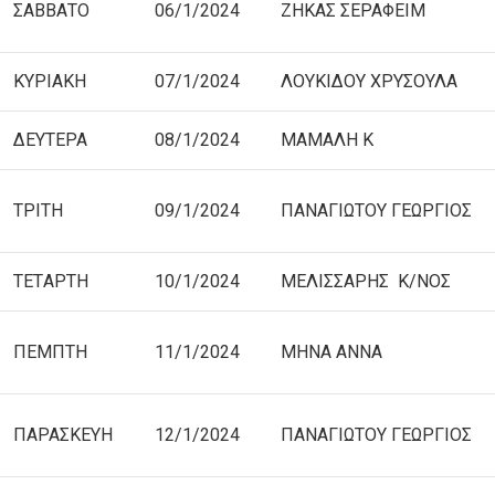
ΣΑΒΒΑΤΟ
06/1/2024
ΖΗΚΑΣ ΣΕΡΑΦΕΙΜ
ΚΥΡΙΑΚΗ
07/1/2024
ΛΟΥΚΙΔΟΥ ΧΡΥΣΟΥΛΑ
ΔΕΥΤΕΡΑ
08/1/2024
ΜΑΜΑΛΗ Κ
ΤΡΙΤΗ
09/1/2024
ΠΑΝΑΓΙΩΤΟΥ ΓΕΩΡΓΙΟΣ
TETΑΡΤΗ
10/1/2024
ΜΕΛΙΣΣΑΡΗΣ Κ/ΝΟΣ
ΠΕΜΠΤΗ
11/1/2024
ΜΗΝΑ ΑΝΝΑ
ΠΑΡΑΣΚΕΥΗ
12/1/2024
ΠΑΝΑΓΙΩΤΟΥ ΓΕΩΡΓΙΟΣ