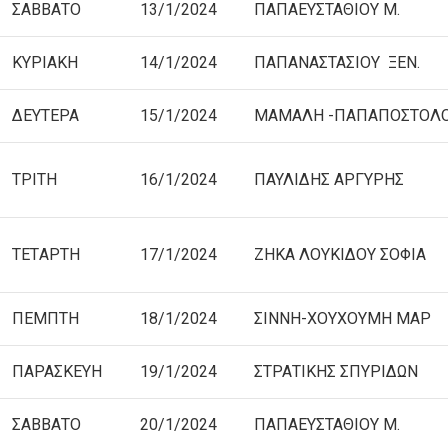
ΣΑΒΒΑΤΟ
13/1/2024
ΠΑΠΑΕΥΣΤΑΘΙΟΥ Μ.
ΚΥΡΙΑΚΗ
14/1/2024
ΠΑΠΑΝΑΣΤΑΣΙΟΥ ΞΕΝ.
ΔΕΥΤΕΡΑ
15/1/2024
ΜΑΜΑΛΗ -ΠΑΠΑΠΟΣΤΟΛ
ΤΡΙΤΗ
16/1/2024
ΠΑΥΛΙΔΗΣ ΑΡΓΥΡΗΣ
TETΑΡΤΗ
17/1/2024
ΖΗΚΑ ΛΟΥΚΙΔΟΥ ΣΟΦΙΑ
ΠΕΜΠΤΗ
18/1/2024
ΣΙΝΝΗ-ΧΟΥΧΟΥΜΗ ΜΑΡ
ΠΑΡΑΣΚΕΥΗ
19/1/2024
ΣΤΡΑΤΙΚΗΣ ΣΠΥΡΙΔΩΝ
ΣΑΒΒΑΤΟ
20/1/2024
ΠΑΠΑΕΥΣΤΑΘΙΟΥ Μ.