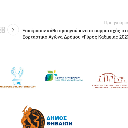
Προηγούμε
Ξεπέρασαν κάθε προηγούμενο οι συμμετοχές στ
Εορταστικό Αγώνα Δρόμου «Γύρος Καδμείας 202