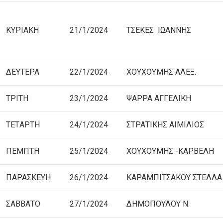
ΚΥΡΙΑΚΗ
21/1/2024
TΣΕΚΕΣ ΙΩΑΝΝΗΣ
ΔΕΥΤΕΡΑ
22/1/2024
ΧΟΥΧΟΥΜΗΣ ΑΛΕΞ.
ΤΡΙΤΗ
23/1/2024
ΨΑΡΡΑ ΑΓΓΕΛΙΚΗ
TETΑΡΤΗ
24/1/2024
ΣΤΡΑΤΙΚΗΣ ΑΙΜΙΛΙΟΣ
ΠΕΜΠΤΗ
25/1/2024
ΧΟΥΧΟΥΜΗΣ -ΚΑΡΒΕΛΗ
ΠΑΡΑΣΚΕΥΗ
26/1/2024
ΚΑΡΑΜΠΙΤΣΑΚΟΥ ΣΤΕΛΛΑ
ΣΑΒΒΑΤΟ
27/1/2024
ΔΗΜΟΠΟΥΛΟΥ Ν.