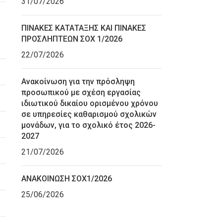
31/07/2026
ΠΙΝΑΚΕΣ ΚΑΤΑΤΑΞΗΣ ΚΑΙ ΠΙΝΑΚΕΣ
ΠΡΟΣΛΗΠΤΕΩΝ ΣΟΧ 1/2026
22/07/2026
Ανακοίνωση για την πρόσληψη
προσωπικού με σχέση εργασίας
ιδιωτικού δικαίου ορισμένου χρόνου
σε υπηρεσίες καθαρισμού σχολικών
μονάδων, για το σχολικό έτος 2026-
2027
21/07/2026
ΑΝΑΚΟΙΝΩΣΗ ΣΟΧ1/2026
25/06/2026