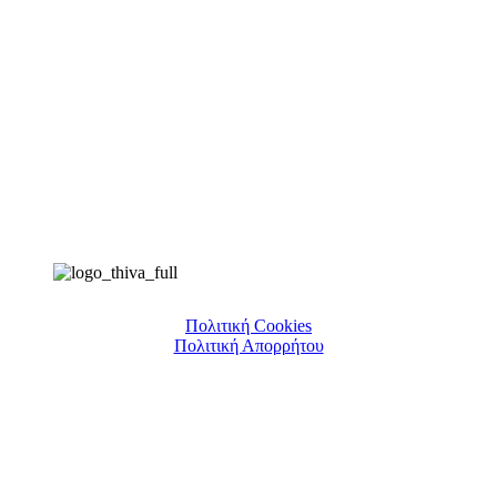
Πολιτική Cookies
Πολιτική Απορρήτου