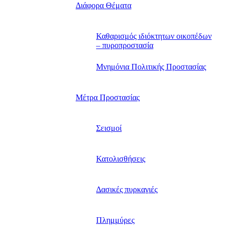
Διάφορα Θέματα
Καθαρισμός ιδιόκτητων οικοπέδων
– πυροπροστασία
Μνημόνια Πολιτικής Προστασίας
Μέτρα Προστασίας
Σεισμοί
Κατολισθήσεις
Δασικές πυρκαγιές
Πλημμύρες