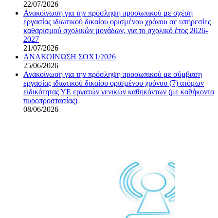
22/07/2026
Ανακοίνωση για την πρόσληψη προσωπικού με σχέση
εργασίας ιδιωτικού δικαίου ορισμένου χρόνου σε υπηρεσίες
καθαρισμού σχολικών μονάδων, για το σχολικό έτος 2026-
2027
21/07/2026
ΑΝΑΚΟΙΝΩΣΗ ΣΟΧ1/2026
25/06/2026
Ανακοίνωση για την πρόσληψη προσωπικού με σύμβαση
εργασίας ιδιωτικού δικαίου ορισμένου χρόνου (7) ατόμων
ειδικότητας ΥΕ εργατών γενικών καθηκόντων (με καθήκοντα
πυροπροστασίας)
08/06/2026