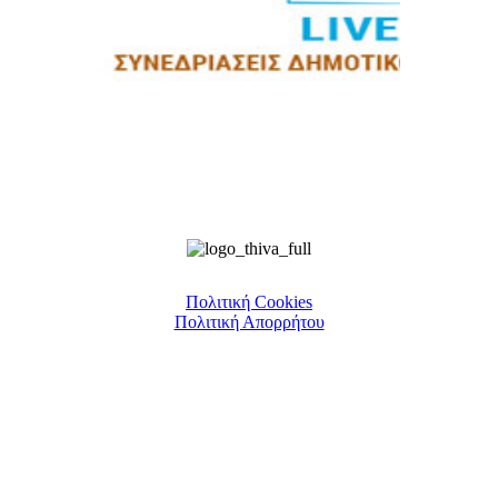
Πολιτική Cookies
Πολιτική Απορρήτου