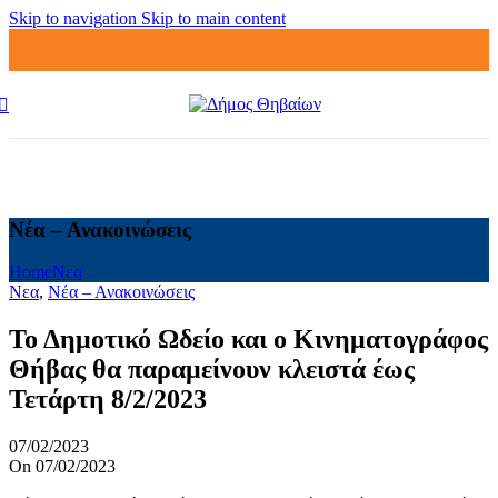
Skip to navigation
Skip to main content
Νέα – Ανακοινώσεις
Home
Νεα
Νεα
,
Νέα – Ανακοινώσεις
Το Δημοτικό Ωδείο και ο Κινηματογράφος
Θήβας θα παραμείνουν κλειστά έως
Τετάρτη 8/2/2023
07/02/2023
On 07/02/2023