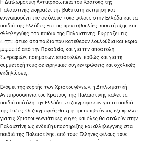
Η Διπλωματική Αντιπροσωπεία του Κράτους της
Παλαιστίνης εκφράζει την βαθύτατη εκτίμηση και
ευγνωμοσύνη της σε όλους τους φίλους στην Ελλάδα και τα
παιδιά της Ελλάδας για τις πρωτοβουλίες υποστήριξης και
αλληλεγγύης στα παιδιά της Παλαιστίνης. Εκφράζει τις
ευχαριστίες στα παιδιά που κατέθεσαν λουλούδια και κεριά
μπροστά από την Πρεσβεία, και για την αποστολή
ζωγραφιών, ποιημάτων, επιστολών, καθώς και για τη
συμμετοχή τους σε ειρηνικές συγκεντρώσεις και σχολικές
εκδηλώσεις.
Ενόψει της εορτής των Χριστουγέννων, η Διπλωματική
Αντιπροσωπεία του Κράτους της Παλαιστίνης καλεί τα
παιδιά από όλη την Ελλάδα να ζωγραφίσουν για τα παιδιά
της Γάζας. Οι ζωγραφιές θα χρησιμοποιηθούν ως εξώφυλλο
για τις Χριστουγεννιάτικες ευχές και όλες θα σταλούν στην
Παλαιστίνη ως ένδειξη υποστήριξης και αλληλεγγύης στα
παιδιά της Παλαιστίνης, από τους Έλληνες φίλους τους