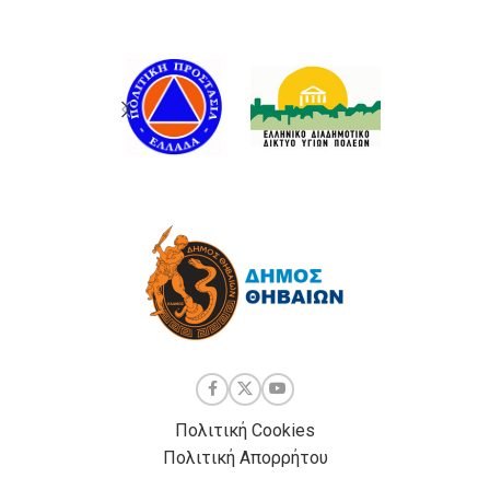
Πολιτική Cookies
Πολιτική Απορρήτου