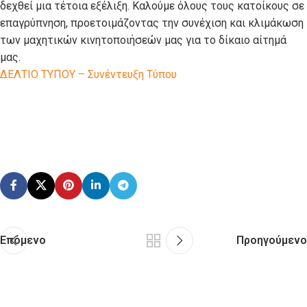
δεχθεί μια τέτοια εξέλιξη. Καλούμε όλους τους κατοίκους σε
επαγρύπνηση, προετοιμάζοντας την συνέχιση και κλιμάκωση
των μαχητικών κινητοποιήσεών μας για το δίκαιο αίτημά
μας.
ΔΕΛΤΙΟ ΤΥΠΟΥ – Συνέντευξη Τύπου
Επόμενο
Προηγούμενο