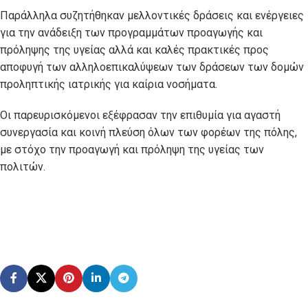
Παράλληλα συζητήθηκαν μελλοντικές δράσεις και ενέργειες
για την ανάδειξη των προγραμμάτων προαγωγής και
πρόληψης της υγείας αλλά και καλές πρακτικές προς
αποφυγή των αλληλοεπικαλύψεων των δράσεων των δομών
προληπτικής ιατρικής για καίρια νοσήματα.
Οι παρευρισκόμενοι εξέφρασαν την επιθυμία για αγαστή
συνεργασία και κοινή πλεύση όλων των φορέων της πόλης,
με στόχο την προαγωγή και πρόληψη της υγείας των
πολιτών.