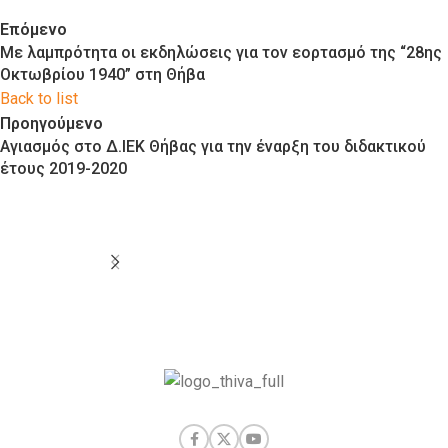
Επόμενο
Με λαμπρότητα οι εκδηλώσεις για τον εορτασμό της “28ης
Οκτωβρίου 1940” στη Θήβα
Back to list
Προηγούμενο
Αγιασμός στο Δ.ΙΕΚ Θήβας για την έναρξη του διδακτικού
έτους 2019-2020