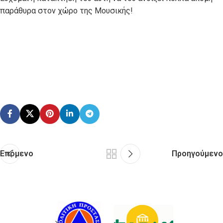
παράθυρα στον χώρο της Μουσικής!
Επόμενο
Προηγούμενο