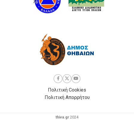
Πολιτική Cookies
Πολιτική Απορρήτου
thiva.gr
2024
Powered by
| Development by