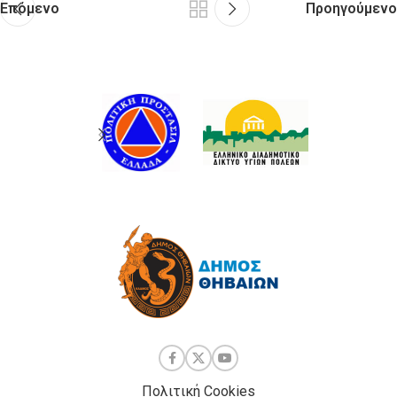
Επόμενο
Προηγούμενο
Πολιτική Cookies