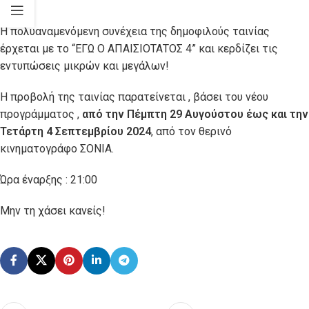
Η πολυαναμενόμενη συνέχεια της δημοφιλούς ταινίας
έρχεται με το “ΕΓΩ Ο ΑΠΑΙΣΙΟΤΑΤΟΣ 4” και κερδίζει τις
εντυπώσεις μικρών και μεγάλων!
Η προβολή της ταινίας παρατείνεται , βάσει του νέου
προγράμματος ,
από την Πέμπτη 29 Αυγούστου έως και την
Τετάρτη 4 Σεπτεμβρίου 2024
, από τον θερινό
κινηματογράφο ΣΟΝΙΑ.
Ώρα έναρξης : 21:00
Μην τη χάσει κανείς!