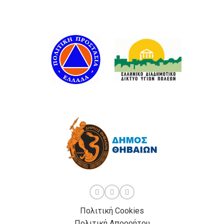
Πολιτική Cookies
Πολιτική Απορρήτου