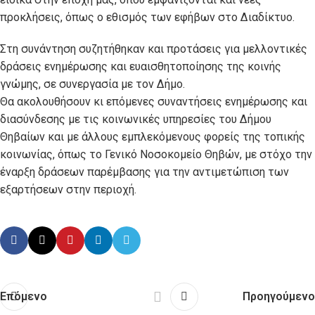
προκλήσεις, όπως ο εθισμός των εφήβων στο Διαδίκτυο.
Στη συνάντηση συζητήθηκαν και προτάσεις για μελλοντικές
δράσεις ενημέρωσης και ευαισθητοποίησης της κοινής
γνώμης, σε συνεργασία με τον Δήμο.
Θα ακολουθήσουν κι επόμενες συναντήσεις ενημέρωσης και
διασύνδεσης με τις κοινωνικές υπηρεσίες του Δήμου
Θηβαίων και με άλλους εμπλεκόμενους φορείς της τοπικής
κοινωνίας, όπως το Γενικό Νοσοκομείο Θηβών, με στόχο την
έναρξη δράσεων παρέμβασης για την αντιμετώπιση των
εξαρτήσεων στην περιοχή.
Επόμενο
Προηγούμενο