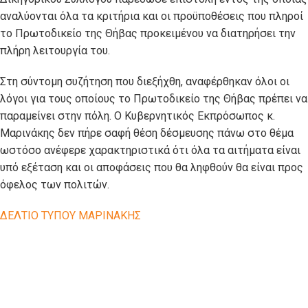
αναλύονται όλα τα κριτήρια και οι προϋποθέσεις που πληροί
το Πρωτοδικείο της Θήβας προκειμένου να διατηρήσει την
πλήρη λειτουργία του.
Στη σύντομη συζήτηση που διεξήχθη, αναφέρθηκαν όλοι οι
λόγοι για τους οποίους το Πρωτοδικείο της Θήβας πρέπει να
παραμείνει στην πόλη. Ο Κυβερνητικός Εκπρόσωπος κ.
Μαρινάκης δεν πήρε σαφή θέση δέσμευσης πάνω στο θέμα
ωστόσο ανέφερε χαρακτηριστικά ότι όλα τα αιτήματα είναι
υπό εξέταση και οι αποφάσεις που θα ληφθούν θα είναι προς
όφελος των πολιτών.
ΔΕΛΤΙΟ ΤΥΠΟΥ ΜΑΡΙΝΑΚΗΣ