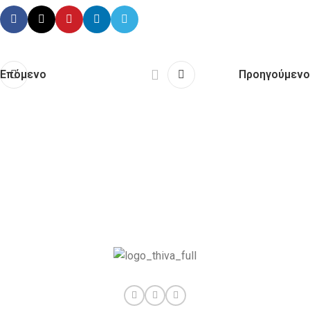
Επόμενο
Προηγούμενο