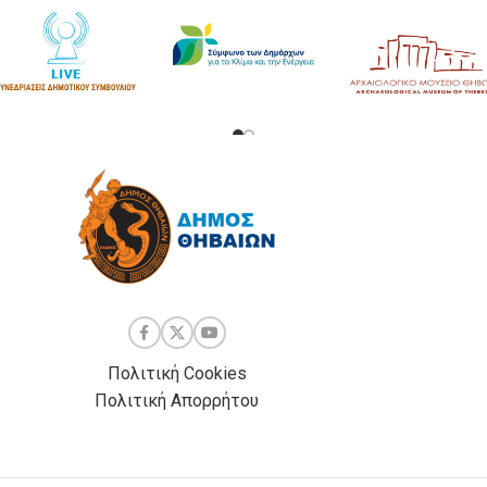
Πολιτική Cookies
Πολιτική Απορρήτου