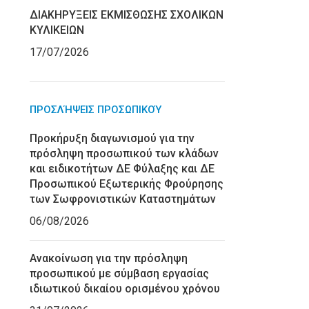
ΔΙΑΚΗΡΥΞΕΙΣ ΕΚΜΙΣΘΩΣΗΣ ΣΧΟΛΙΚΩΝ
ΚΥΛΙΚΕΙΩΝ
17/07/2026
ΠΡΟΣΛΉΨΕΙΣ ΠΡΟΣΩΠΙΚΟΎ
Προκήρυξη διαγωνισμού για την
πρόσληψη προσωπικού των κλάδων
και ειδικοτήτων ΔΕ Φύλαξης και ΔΕ
Προσωπικού Εξωτερικής Φρούρησης
των Σωφρονιστικών Καταστημάτων
06/08/2026
Ανακοίνωση για την πρόσληψη
προσωπικού με σύμβαση εργασίας
ιδιωτικού δικαίου ορισμένου χρόνου