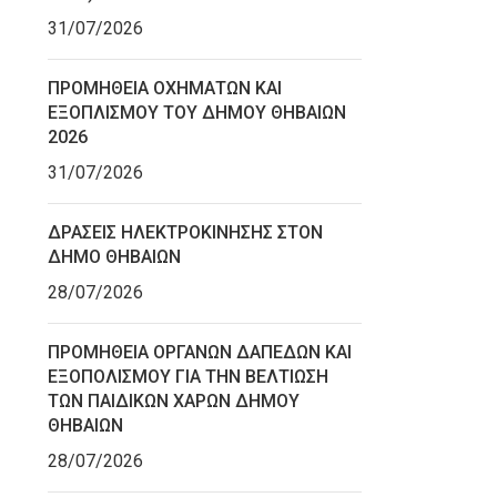
31/07/2026
ΠΡΟΜΗΘΕΙΑ ΟΧΗΜΑΤΩΝ ΚΑΙ
ΕΞΟΠΛΙΣΜΟΥ ΤΟΥ ΔΗΜΟΥ ΘΗΒΑΙΩΝ
2026
31/07/2026
ΔΡΑΣΕΙΣ ΗΛΕΚΤΡΟΚΙΝΗΣΗΣ ΣΤΟΝ
ΔΗΜΟ ΘΗΒΑΙΩΝ
28/07/2026
ΠΡΟΜΗΘΕΙΑ ΟΡΓΑΝΩΝ ΔΑΠΕΔΩΝ ΚΑΙ
ΕΞΟΠΟΛΙΣΜΟΥ ΓΙΑ ΤΗΝ ΒΕΛΤΙΩΣΗ
ΤΩΝ ΠΑΙΔΙΚΩΝ ΧΑΡΩΝ ΔΗΜΟΥ
ΘΗΒΑΙΩΝ
28/07/2026