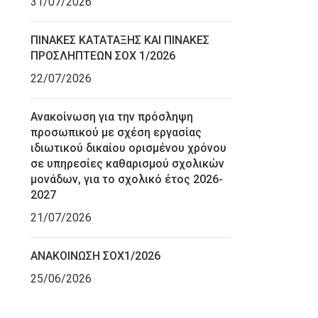
31/07/2026
ΠΙΝΑΚΕΣ ΚΑΤΑΤΑΞΗΣ ΚΑΙ ΠΙΝΑΚΕΣ
ΠΡΟΣΛΗΠΤΕΩΝ ΣΟΧ 1/2026
22/07/2026
Ανακοίνωση για την πρόσληψη
προσωπικού με σχέση εργασίας
ιδιωτικού δικαίου ορισμένου χρόνου
σε υπηρεσίες καθαρισμού σχολικών
μονάδων, για το σχολικό έτος 2026-
2027
21/07/2026
ΑΝΑΚΟΙΝΩΣΗ ΣΟΧ1/2026
25/06/2026