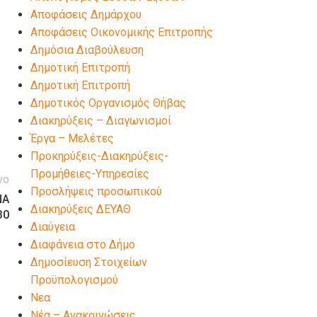
Αποφάσεις Δημάρχου
Αποφάσεις Οικονομικής Επιτροπής
Δημόσια Διαβούλευση
Δημοτική Επιτροπή
Δημοτική Επιτροπή
Δημοτικός Οργανισμός Θήβας
Διακηρύξεις – Διαγωνισμοί
Έργα – Μελέτες
Προκηρύξεις-Διακηρύξεις-
Προμήθειες-Υπηρεσίες
νο
Προσλήψεις προσωπικού
ΝΑ
Διακηρύξεις ΔΕΥΑΘ
30
Διαύγεια
Διαφάνεια στο Δήμο
Δημοσίευση Στοιχείων
Προϋπολογισμού
Νεα
Νέα – Ανακοινώσεις