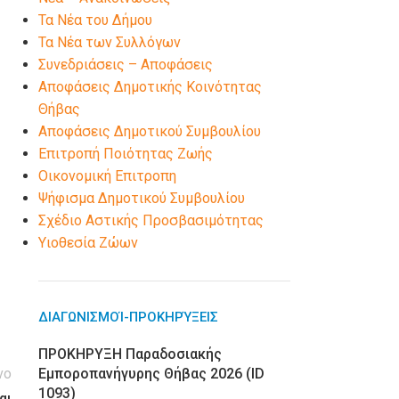
Τα Νέα του Δήμου
Τα Νέα των Συλλόγων
Συνεδριάσεις – Αποφάσεις
Αποφάσεις Δημοτικής Κοινότητας
Θήβας
Αποφάσεις Δημοτικού Συμβουλίου
Επιτροπή Ποιότητας Ζωής
Οικονομική Επιτροπη
Ψήφισμα Δημοτικού Συμβουλίου
Σχέδιο Αστικής Προσβασιμότητας
Υιοθεσία Ζώων
ΔΙΑΓΩΝΙΣΜΟΊ-ΠΡΟΚΗΡΎΞΕΙΣ
ΠΡΟΚΗΡΥΞΗ Παραδοσιακής
νο
Εμποροπανήγυρης Θήβας 2026 (ID
1093)
αι