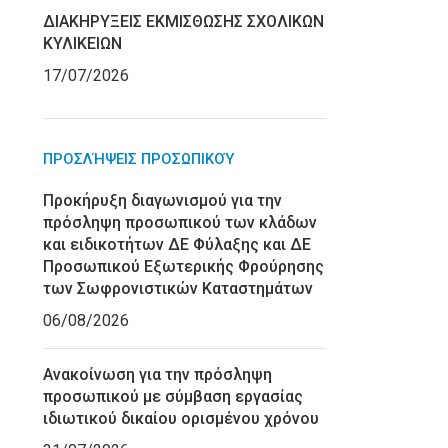
ΔΙΑΚΗΡΥΞΕΙΣ ΕΚΜΙΣΘΩΣΗΣ ΣΧΟΛΙΚΩΝ
ΚΥΛΙΚΕΙΩΝ
17/07/2026
ΠΡΟΣΛΉΨΕΙΣ ΠΡΟΣΩΠΙΚΟΎ
Προκήρυξη διαγωνισμού για την
πρόσληψη προσωπικού των κλάδων
και ειδικοτήτων ΔΕ Φύλαξης και ΔΕ
Προσωπικού Εξωτερικής Φρούρησης
των Σωφρονιστικών Καταστημάτων
06/08/2026
Ανακοίνωση για την πρόσληψη
προσωπικού με σύμβαση εργασίας
ιδιωτικού δικαίου ορισμένου χρόνου