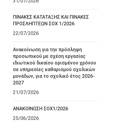
31/07/2026
ΠΙΝΑΚΕΣ ΚΑΤΑΤΑΞΗΣ ΚΑΙ ΠΙΝΑΚΕΣ
ΠΡΟΣΛΗΠΤΕΩΝ ΣΟΧ 1/2026
22/07/2026
Ανακοίνωση για την πρόσληψη
προσωπικού με σχέση εργασίας
ιδιωτικού δικαίου ορισμένου χρόνου
σε υπηρεσίες καθαρισμού σχολικών
μονάδων, για το σχολικό έτος 2026-
2027
21/07/2026
ΑΝΑΚΟΙΝΩΣΗ ΣΟΧ1/2026
25/06/2026