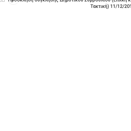
Τακτική) 11/12/20