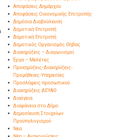
Αποφάσεις Δημάρχου
Αποφάσεις Οικονομικής Επιτροπής
Δημόσια Διαβούλευση
Δημοτική Επιτροπή
α
Δημοτική Επιτροπή
Δημοτικός Οργανισμός Θήβας
Διακηρύξεις – Διαγωνισμοί
Έργα – Μελέτες
Προκηρύξεις-Διακηρύξεις-
Προμήθειες-Υπηρεσίες
Προσλήψεις προσωπικού
Διακηρύξεις ΔΕΥΑΘ
Διαύγεια
Διαφάνεια στο Δήμο
Δημοσίευση Στοιχείων
Προϋπολογισμού
Νεα
Νέα – Ανακοινώσεις