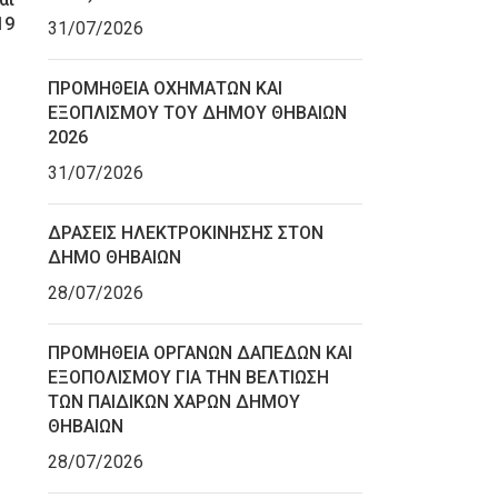
19
31/07/2026
ΠΡΟΜΗΘΕΙΑ ΟΧΗΜΑΤΩΝ ΚΑΙ
ΕΞΟΠΛΙΣΜΟΥ ΤΟΥ ΔΗΜΟΥ ΘΗΒΑΙΩΝ
2026
31/07/2026
ΔΡΑΣΕΙΣ ΗΛΕΚΤΡΟΚΙΝΗΣΗΣ ΣΤΟΝ
ΔΗΜΟ ΘΗΒΑΙΩΝ
28/07/2026
ΠΡΟΜΗΘΕΙΑ ΟΡΓΑΝΩΝ ΔΑΠΕΔΩΝ ΚΑΙ
ΕΞΟΠΟΛΙΣΜΟΥ ΓΙΑ ΤΗΝ ΒΕΛΤΙΩΣΗ
ΤΩΝ ΠΑΙΔΙΚΩΝ ΧΑΡΩΝ ΔΗΜΟΥ
ΘΗΒΑΙΩΝ
28/07/2026