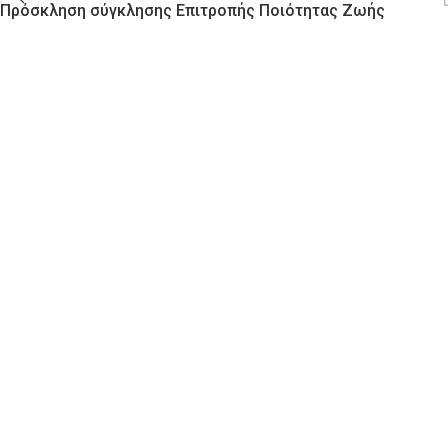
Πρόσκληση σύγκλησης Επιτροπής Ποιότητας Ζωής