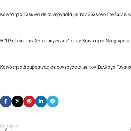
Κοινότητα Ελεώνα σε συνεργασία με τον Σύλλογο Γονέων & 
Η “Πλατεία των Χριστουγέννων” στην Κοινότητα Νεοχωρακί
Κοινότητα Δομβραίνας σε συνεργασία με τον Σύλλογο Γυναι
Επόμενο