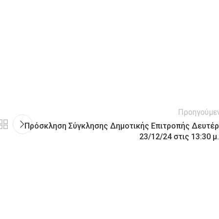
Προηγούμε
Πρόσκληση Σύγκλησης Δημοτικής Επιτροπής Δευτέρ
23/12/24 στις 13:30 μ.