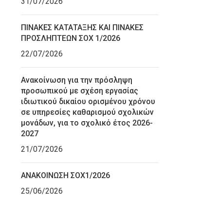
31/07/2026
ΠΙΝΑΚΕΣ ΚΑΤΑΤΑΞΗΣ ΚΑΙ ΠΙΝΑΚΕΣ
ΠΡΟΣΛΗΠΤΕΩΝ ΣΟΧ 1/2026
22/07/2026
Ανακοίνωση για την πρόσληψη
προσωπικού με σχέση εργασίας
ιδιωτικού δικαίου ορισμένου χρόνου
σε υπηρεσίες καθαρισμού σχολικών
μονάδων, για το σχολικό έτος 2026-
2027
21/07/2026
ΑΝΑΚΟΙΝΩΣΗ ΣΟΧ1/2026
25/06/2026