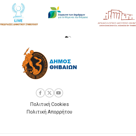
Πολιτική Cookies
Πολιτική Απορρήτου