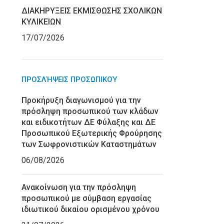
ΔΙΑΚΗΡΥΞΕΙΣ ΕΚΜΙΣΘΩΣΗΣ ΣΧΟΛΙΚΩΝ
ΚΥΛΙΚΕΙΩΝ
17/07/2026
ΠΡΟΣΛΉΨΕΙΣ ΠΡΟΣΩΠΙΚΟΎ
Προκήρυξη διαγωνισμού για την
πρόσληψη προσωπικού των κλάδων
και ειδικοτήτων ΔΕ Φύλαξης και ΔΕ
Προσωπικού Εξωτερικής Φρούρησης
των Σωφρονιστικών Καταστημάτων
06/08/2026
Ανακοίνωση για την πρόσληψη
προσωπικού με σύμβαση εργασίας
ιδιωτικού δικαίου ορισμένου χρόνου