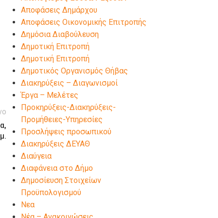
Αποφάσεις Δημάρχου
Αποφάσεις Οικονομικής Επιτροπής
Δημόσια Διαβούλευση
Δημοτική Επιτροπή
Δημοτική Επιτροπή
Δημοτικός Οργανισμός Θήβας
Διακηρύξεις – Διαγωνισμοί
Έργα – Μελέτες
Προκηρύξεις-Διακηρύξεις-
νο
Προμήθειες-Υπηρεσίες
α,
Προσλήψεις προσωπικού
μ.
Διακηρύξεις ΔΕΥΑΘ
Διαύγεια
Διαφάνεια στο Δήμο
Δημοσίευση Στοιχείων
Προϋπολογισμού
Νεα
Νέα – Ανακοινώσεις