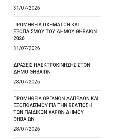
31/07/2026
ΠΡΟΜΗΘΕΙΑ ΟΧΗΜΑΤΩΝ ΚΑΙ
ΕΞΟΠΛΙΣΜΟΥ ΤΟΥ ΔΗΜΟΥ ΘΗΒΑΙΩΝ
2026
31/07/2026
ΔΡΑΣΕΙΣ ΗΛΕΚΤΡΟΚΙΝΗΣΗΣ ΣΤΟΝ
ΔΗΜΟ ΘΗΒΑΙΩΝ
28/07/2026
ΠΡΟΜΗΘΕΙΑ ΟΡΓΑΝΩΝ ΔΑΠΕΔΩΝ ΚΑΙ
ΕΞΟΠΟΛΙΣΜΟΥ ΓΙΑ ΤΗΝ ΒΕΛΤΙΩΣΗ
ΤΩΝ ΠΑΙΔΙΚΩΝ ΧΑΡΩΝ ΔΗΜΟΥ
ΘΗΒΑΙΩΝ
28/07/2026