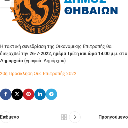
Η τακτική συνεδρίαση της Οικονομικής Επιτροπής θα
διεξαχθεί την
26-7-2022, ημέρα Τρίτη και ώρα 14.00 μ.μ. στο
Δημαρχείο
(γραφείο Δημάρχου)
20η Πρόσκληση Οικ. Επιτροπής 2022
Επόμενο
Προηγούμενο