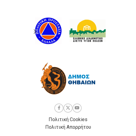
Πολιτική Cookies
Πολιτική Απορρήτου