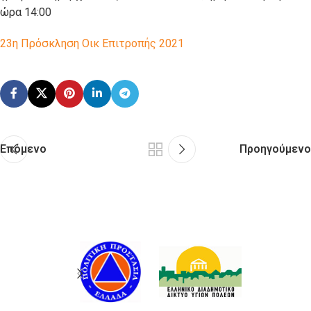
ώρα 14:00
23η Πρόσκληση Οικ Επιτροπής 2021
Επόμενο
Προηγούμενο