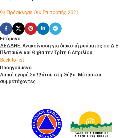
9η Πρόσκληση Οικ Επιτροπής 2021
Επόμενο
ΔΕΔΔΗΕ: Ανακοίνωση για διακοπή ρεύματος σε Δ.Ε.
Πλαταιών και Θήβα την Τρίτη 6 Απριλίου
Back to list
Προηγούμενο
Λαϊκή αγορά Σαββάτου στη Θήβα: Μέτρα και
συμμετέχοντες