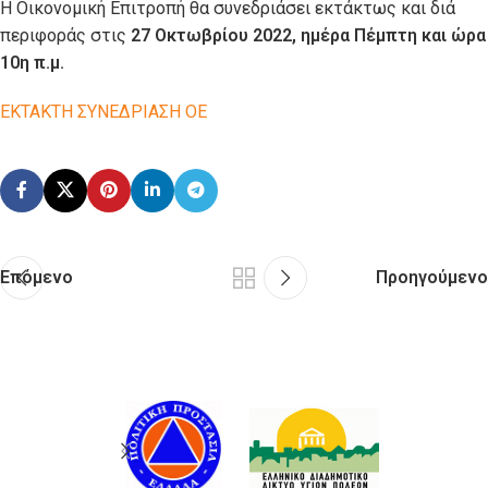
Η Οικονομική Επιτροπή θα συνεδριάσει εκτάκτως και διά
περιφοράς στις
27 Οκτωβρίου 2022, ημέρα Πέμπτη και ώρα
10η π.μ.
ΕΚΤΑΚΤΗ ΣΥΝΕΔΡΙΑΣΗ ΟΕ
Επόμενο
Προηγούμενο