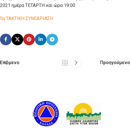
2021 ημέρα ΤΕΤΑΡΤΗ και ώρα 19:00
5η ΤΑΚΤΙΚΗ ΣΥΝΕΔΡΙΑΣΗ
Επόμενο
Προηγούμενο