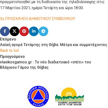
πραγματοποιηθεί με τη διαδικασία της τηλεδιάσκεψης στις
17 Μαρτίου 2021, ημέρα Τετάρτη και ώρα 18:00.
3η ΠΡΟΣΚΛΗΣΗ ΔΗΜΟΤΙΚΟΥ ΣΥΜΒΟΥΛΙΟΥ
Επόμενο
Λαϊκή αγορά Τετάρτης στη Θήβα: Μέτρα και συμμετέχοντες
Back to list
Προηγούμενο
vlaxikosgamos.gr : Το νέο διαδικτυακό «σπίτι» του
Βλάχικου Γάμου της Θήβας