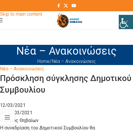
Skip to navigation
Skip to main content
Νέα – Ανακοινώσεις
Home
Νέα – Ανακοινώσεις
Νέα – Ανακοινώσεις
Πρόσκληση σύγκλησης Δημοτικού
Συμβουλίου
12/03/2021
On 12/03/2021
Η συνεδρίαση του Δημοτικού Συμβουλίου θα