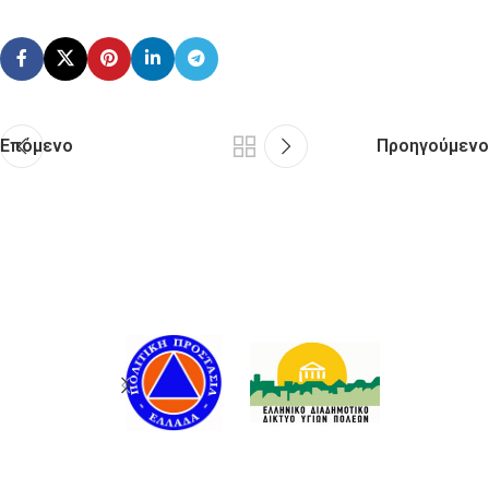
Επόμενο
Προηγούμενο