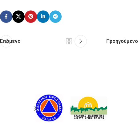
Επόμενο
Προηγούμενο