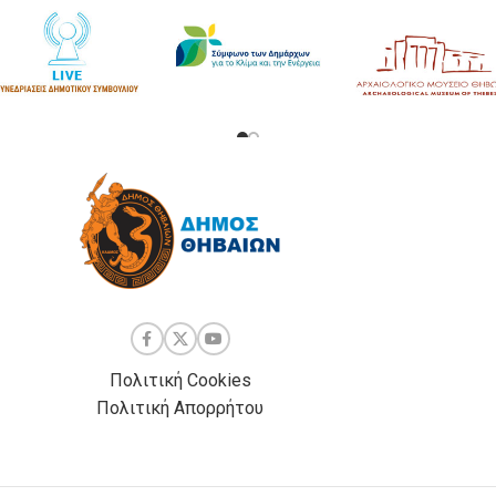
Πολιτική Cookies
Πολιτική Απορρήτου