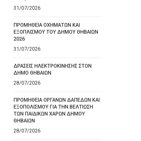
31/07/2026
ΠΡΟΜΗΘΕΙΑ ΟΧΗΜΑΤΩΝ ΚΑΙ
ΕΞΟΠΛΙΣΜΟΥ ΤΟΥ ΔΗΜΟΥ ΘΗΒΑΙΩΝ
2026
31/07/2026
ΔΡΑΣΕΙΣ ΗΛΕΚΤΡΟΚΙΝΗΣΗΣ ΣΤΟΝ
ΔΗΜΟ ΘΗΒΑΙΩΝ
28/07/2026
ΠΡΟΜΗΘΕΙΑ ΟΡΓΑΝΩΝ ΔΑΠΕΔΩΝ ΚΑΙ
ΕΞΟΠΟΛΙΣΜΟΥ ΓΙΑ ΤΗΝ ΒΕΛΤΙΩΣΗ
ΤΩΝ ΠΑΙΔΙΚΩΝ ΧΑΡΩΝ ΔΗΜΟΥ
ΘΗΒΑΙΩΝ
28/07/2026