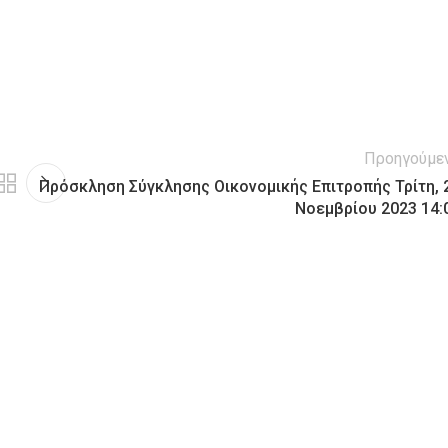
Προηγούμε
Πρόσκληση Σύγκλησης Οικονομικής Επιτροπής Τρίτη, 
Νοεμβρίου 2023 14: