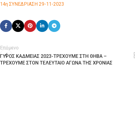
14η ΣΥΝΕΔΡΙΑΣΗ 29-11-2023
Επόμενο
ΓΥΡΟΣ ΚΑΔΜΕΙΑΣ 2023-ΤΡΕΧΟΥΜΕ ΣΤΗ ΘΗΒΑ –
ΤΡΕΧΟΥΜΕ ΣΤΟΝ ΤΕΛΕΥΤΑΙΟ ΑΓΩΝΑ ΤΗΣ ΧΡΟΝΙΑΣ