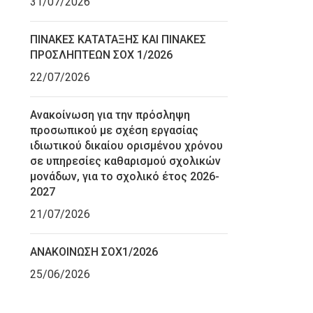
31/07/2026
ΠΙΝΑΚΕΣ ΚΑΤΑΤΑΞΗΣ ΚΑΙ ΠΙΝΑΚΕΣ
ΠΡΟΣΛΗΠΤΕΩΝ ΣΟΧ 1/2026
22/07/2026
Ανακοίνωση για την πρόσληψη
προσωπικού με σχέση εργασίας
ιδιωτικού δικαίου ορισμένου χρόνου
σε υπηρεσίες καθαρισμού σχολικών
μονάδων, για το σχολικό έτος 2026-
2027
21/07/2026
ΑΝΑΚΟΙΝΩΣΗ ΣΟΧ1/2026
25/06/2026