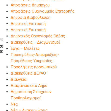
Αποφάσεις Δημάρχου
Αποφάσεις Οικονομικής Επιτροπής
Δημόσια Διαβούλευση
Δημοτική Επιτροπή
Δημοτική Επιτροπή
Δημοτικός Οργανισμός Θήβας
νο
Διακηρύξεις – Διαγωνισμοί
28
Έργα – Μελέτες
00
Προκηρύξεις-Διακηρύξεις-
Προμήθειες-Υπηρεσίες
Προσλήψεις προσωπικού
Διακηρύξεις ΔΕΥΑΘ
Διαύγεια
Διαφάνεια στο Δήμο
Δημοσίευση Στοιχείων
Προϋπολογισμού
Νεα
Νέα – Ανακοινώσεις