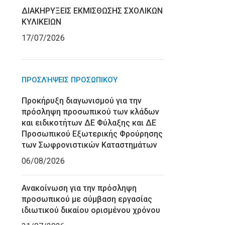
ΔΙΑΚΗΡΥΞΕΙΣ ΕΚΜΙΣΘΩΣΗΣ ΣΧΟΛΙΚΩΝ
ΚΥΛΙΚΕΙΩΝ
17/07/2026
ΠΡΟΣΛΉΨΕΙΣ ΠΡΟΣΩΠΙΚΟΎ
Προκήρυξη διαγωνισμού για την
πρόσληψη προσωπικού των κλάδων
και ειδικοτήτων ΔΕ Φύλαξης και ΔΕ
Προσωπικού Εξωτερικής Φρούρησης
των Σωφρονιστικών Καταστημάτων
06/08/2026
Ανακοίνωση για την πρόσληψη
προσωπικού με σύμβαση εργασίας
ιδιωτικού δικαίου ορισμένου χρόνου