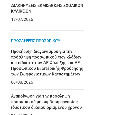
ΔΙΑΚΗΡΥΞΕΙΣ ΕΚΜΙΣΘΩΣΗΣ ΣΧΟΛΙΚΩΝ
ΚΥΛΙΚΕΙΩΝ
17/07/2026
ΠΡΟΣΛΉΨΕΙΣ ΠΡΟΣΩΠΙΚΟΎ
Προκήρυξη διαγωνισμού για την
πρόσληψη προσωπικού των κλάδων
και ειδικοτήτων ΔΕ Φύλαξης και ΔΕ
Προσωπικού Εξωτερικής Φρούρησης
των Σωφρονιστικών Καταστημάτων
06/08/2026
Ανακοίνωση για την πρόσληψη
προσωπικού με σύμβαση εργασίας
ιδιωτικού δικαίου ορισμένου χρόνου