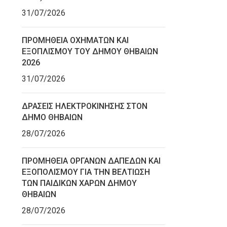
31/07/2026
ΠΡΟΜΗΘΕΙΑ ΟΧΗΜΑΤΩΝ ΚΑΙ
ΕΞΟΠΛΙΣΜΟΥ ΤΟΥ ΔΗΜΟΥ ΘΗΒΑΙΩΝ
2026
31/07/2026
ΔΡΑΣΕΙΣ ΗΛΕΚΤΡΟΚΙΝΗΣΗΣ ΣΤΟΝ
ΔΗΜΟ ΘΗΒΑΙΩΝ
28/07/2026
ΠΡΟΜΗΘΕΙΑ ΟΡΓΑΝΩΝ ΔΑΠΕΔΩΝ ΚΑΙ
ΕΞΟΠΟΛΙΣΜΟΥ ΓΙΑ ΤΗΝ ΒΕΛΤΙΩΣΗ
ΤΩΝ ΠΑΙΔΙΚΩΝ ΧΑΡΩΝ ΔΗΜΟΥ
ΘΗΒΑΙΩΝ
28/07/2026