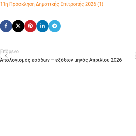
11η Πρόσκληση Δημοτικής Επιτροπής 2026 (1)
Επόμενο
Απολογισμός εσόδων – εξόδων μηνός Απριλίου 2026