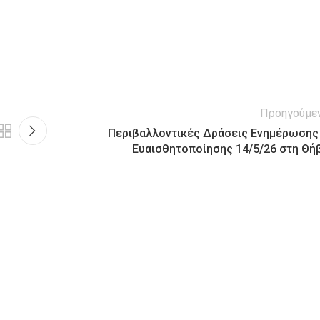
Προηγούμε
Περιβαλλοντικές Δράσεις Ενημέρωσης
Ευαισθητοποίησης 14/5/26 στη Θή