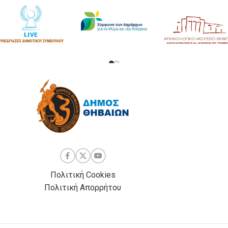
Πολιτική Cookies
Πολιτική Απορρήτου