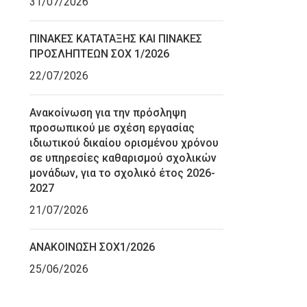
31/07/2026
ΠΙΝΑΚΕΣ ΚΑΤΑΤΑΞΗΣ ΚΑΙ ΠΙΝΑΚΕΣ
ΠΡΟΣΛΗΠΤΕΩΝ ΣΟΧ 1/2026
22/07/2026
Ανακοίνωση για την πρόσληψη
προσωπικού με σχέση εργασίας
ιδιωτικού δικαίου ορισμένου χρόνου
σε υπηρεσίες καθαρισμού σχολικών
μονάδων, για το σχολικό έτος 2026-
2027
21/07/2026
ΑΝΑΚΟΙΝΩΣΗ ΣΟΧ1/2026
25/06/2026