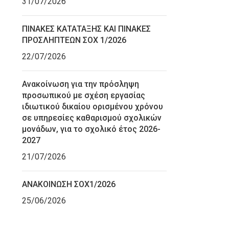
31/07/2026
ΠΙΝΑΚΕΣ ΚΑΤΑΤΑΞΗΣ ΚΑΙ ΠΙΝΑΚΕΣ
ΠΡΟΣΛΗΠΤΕΩΝ ΣΟΧ 1/2026
22/07/2026
Ανακοίνωση για την πρόσληψη
προσωπικού με σχέση εργασίας
ιδιωτικού δικαίου ορισμένου χρόνου
σε υπηρεσίες καθαρισμού σχολικών
μονάδων, για το σχολικό έτος 2026-
2027
21/07/2026
ΑΝΑΚΟΙΝΩΣΗ ΣΟΧ1/2026
25/06/2026