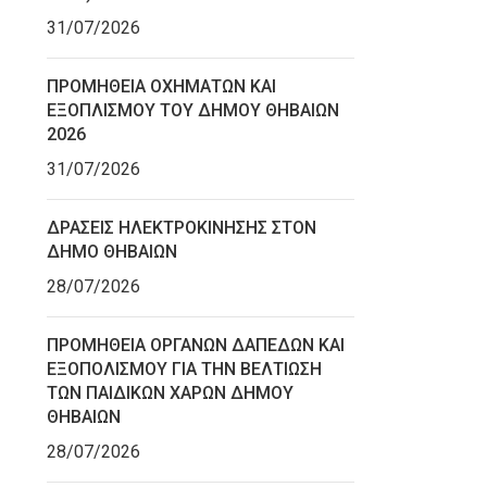
31/07/2026
ΠΡΟΜΗΘΕΙΑ ΟΧΗΜΑΤΩΝ ΚΑΙ
ΕΞΟΠΛΙΣΜΟΥ ΤΟΥ ΔΗΜΟΥ ΘΗΒΑΙΩΝ
2026
31/07/2026
ΔΡΑΣΕΙΣ ΗΛΕΚΤΡΟΚΙΝΗΣΗΣ ΣΤΟΝ
ΔΗΜΟ ΘΗΒΑΙΩΝ
28/07/2026
ΠΡΟΜΗΘΕΙΑ ΟΡΓΑΝΩΝ ΔΑΠΕΔΩΝ ΚΑΙ
ΕΞΟΠΟΛΙΣΜΟΥ ΓΙΑ ΤΗΝ ΒΕΛΤΙΩΣΗ
ΤΩΝ ΠΑΙΔΙΚΩΝ ΧΑΡΩΝ ΔΗΜΟΥ
ΘΗΒΑΙΩΝ
28/07/2026