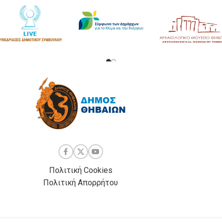
Πολιτική Cookies
Πολιτική Απορρήτου