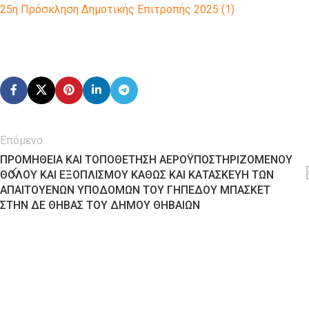
25η Πρόσκληση Δημοτικής Επιτροπής 2025 (1)
Επόμενο
ΠΡΟΜΗΘΕΙΑ ΚΑΙ ΤΟΠΟΘΕΤΗΣΗ ΑΕΡΟΫΠΟΣΤΗΡΙΖΟΜΕΝΟΥ
ΘΟΛΟΥ ΚΑΙ ΕΞΟΠΛΙΣΜΟΥ ΚΑΘΩΣ ΚΑΙ ΚΑΤΑΣΚΕΥΗ ΤΩΝ
ΑΠΑΙΤΟΥΕΝΩΝ ΥΠΟΔΟΜΩΝ ΤΟΥ ΓΗΠΕΔΟΥ ΜΠΑΣΚΕΤ
ΣΤΗΝ ΔΕ ΘΗΒΑΣ ΤΟΥ ΔΗΜΟΥ ΘΗΒΑΙΩΝ