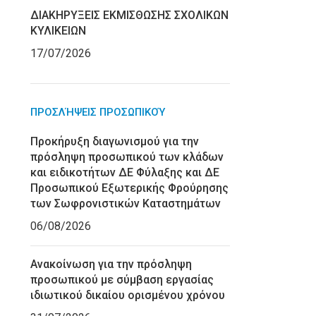
ΔΙΑΚΗΡΥΞΕΙΣ ΕΚΜΙΣΘΩΣΗΣ ΣΧΟΛΙΚΩΝ
ΚΥΛΙΚΕΙΩΝ
17/07/2026
ΠΡΟΣΛΉΨΕΙΣ ΠΡΟΣΩΠΙΚΟΎ
Προκήρυξη διαγωνισμού για την
πρόσληψη προσωπικού των κλάδων
και ειδικοτήτων ΔΕ Φύλαξης και ΔΕ
Προσωπικού Εξωτερικής Φρούρησης
των Σωφρονιστικών Καταστημάτων
06/08/2026
Ανακοίνωση για την πρόσληψη
προσωπικού με σύμβαση εργασίας
ιδιωτικού δικαίου ορισμένου χρόνου