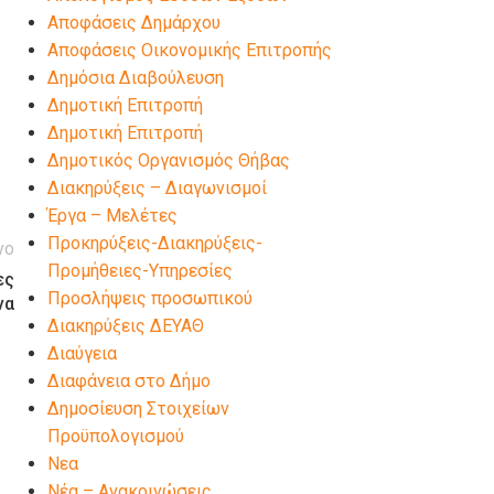
Αποφάσεις Δημάρχου
Αποφάσεις Οικονομικής Επιτροπής
Δημόσια Διαβούλευση
Δημοτική Επιτροπή
Δημοτική Επιτροπή
Δημοτικός Οργανισμός Θήβας
Διακηρύξεις – Διαγωνισμοί
Έργα – Μελέτες
Προκηρύξεις-Διακηρύξεις-
νο
Προμήθειες-Υπηρεσίες
ες
Προσλήψεις προσωπικού
να
Διακηρύξεις ΔΕΥΑΘ
Διαύγεια
Διαφάνεια στο Δήμο
Δημοσίευση Στοιχείων
Προϋπολογισμού
Νεα
Νέα – Ανακοινώσεις