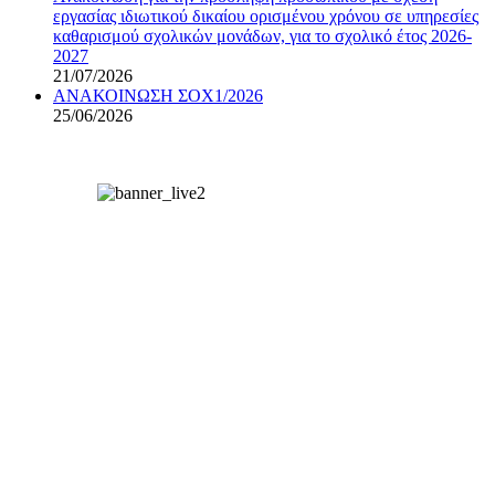
εργασίας ιδιωτικού δικαίου ορισμένου χρόνου σε υπηρεσίες
καθαρισμού σχολικών μονάδων, για το σχολικό έτος 2026-
2027
21/07/2026
ΑΝΑΚΟΙΝΩΣΗ ΣΟΧ1/2026
25/06/2026