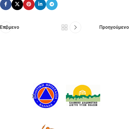
Επόμενο
Προηγούμενο