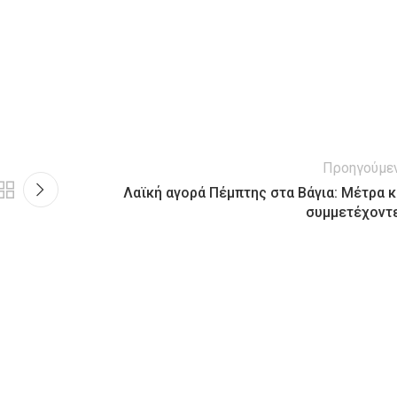
Προηγούμε
Λαϊκή αγορά Πέμπτης στα Βάγια: Μέτρα κ
συμμετέχοντ