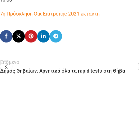
7η Πρόσκληση Οικ Επιτροπής 2021 εκτακτη
Επόμενο
Δήμος Θηβαίων: Αρνητικά όλα τα rapid tests στη Θήβα