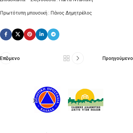
Πρωτότυπη μπουσική : Πάνος Δημητρέλος
Επόμενο
Προηγούμενο