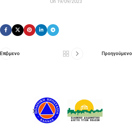
On 19/09/2023
Επόμενο
Προηγούμενο