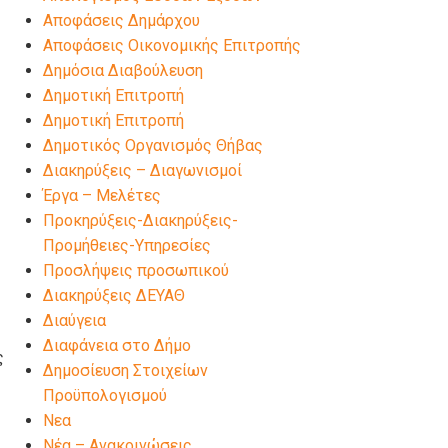
Αποφάσεις Δημάρχου
Αποφάσεις Οικονομικής Επιτροπής
Δημόσια Διαβούλευση
Δημοτική Επιτροπή
Δημοτική Επιτροπή
Δημοτικός Οργανισμός Θήβας
Διακηρύξεις – Διαγωνισμοί
Έργα – Μελέτες
Προκηρύξεις-Διακηρύξεις-
Προμήθειες-Υπηρεσίες
Προσλήψεις προσωπικού
Διακηρύξεις ΔΕΥΑΘ
Διαύγεια
Διαφάνεια στο Δήμο
ς
Δημοσίευση Στοιχείων
Προϋπολογισμού
Νεα
Νέα – Ανακοινώσεις