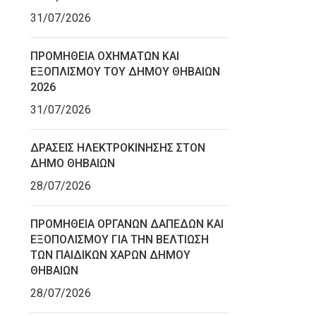
31/07/2026
ΠΡΟΜΗΘΕΙΑ ΟΧΗΜΑΤΩΝ ΚΑΙ
ΕΞΟΠΛΙΣΜΟΥ ΤΟΥ ΔΗΜΟΥ ΘΗΒΑΙΩΝ
2026
31/07/2026
ΔΡΑΣΕΙΣ ΗΛΕΚΤΡΟΚΙΝΗΣΗΣ ΣΤΟΝ
ΔΗΜΟ ΘΗΒΑΙΩΝ
28/07/2026
ΠΡΟΜΗΘΕΙΑ ΟΡΓΑΝΩΝ ΔΑΠΕΔΩΝ ΚΑΙ
ΕΞΟΠΟΛΙΣΜΟΥ ΓΙΑ ΤΗΝ ΒΕΛΤΙΩΣΗ
ΤΩΝ ΠΑΙΔΙΚΩΝ ΧΑΡΩΝ ΔΗΜΟΥ
ΘΗΒΑΙΩΝ
28/07/2026