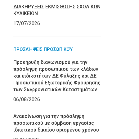
ΔΙΑΚΗΡΥΞΕΙΣ ΕΚΜΙΣΘΩΣΗΣ ΣΧΟΛΙΚΩΝ
ΚΥΛΙΚΕΙΩΝ
17/07/2026
ΠΡΟΣΛΉΨΕΙΣ ΠΡΟΣΩΠΙΚΟΎ
Προκήρυξη διαγωνισμού για την
πρόσληψη προσωπικού των κλάδων
και ειδικοτήτων ΔΕ Φύλαξης και ΔΕ
Προσωπικού Εξωτερικής Φρούρησης
των Σωφρονιστικών Καταστημάτων
06/08/2026
Ανακοίνωση για την πρόσληψη
προσωπικού με σύμβαση εργασίας
ιδιωτικού δικαίου ορισμένου χρόνου