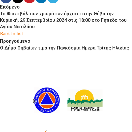
Επόμενο
To Φεστιβάλ των χρωμάτων έρχεται στην Θήβα την
Κυριακή, 29 Σεπτεμβρίου 2024 στις 18:00 στο Γήπεδο του
Αγίου Νικολάου
Back to list
Προηγούμενο
Ο Δήμο Θηβαίων τιμά την Παγκόσμια Ημέρα Τρίτης Ηλικίας