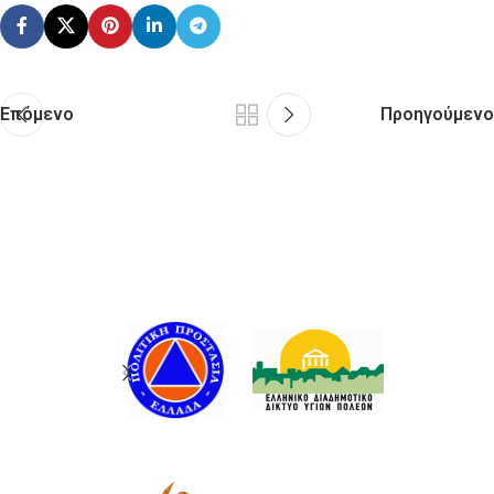
Επόμενο
Προηγούμενο